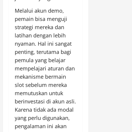
Melalui akun demo,
pemain bisa menguji
strategi mereka dan
latihan dengan lebih
nyaman. Hal ini sangat
penting, terutama bagi
pemula yang belajar
mempelajari aturan dan
mekanisme bermain
slot sebelum mereka
memutuskan untuk
berinvestasi di akun asli.
Karena tidak ada modal
yang perlu digunakan,
pengalaman ini akan