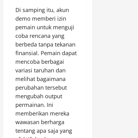
Di samping itu, akun
demo memberi izin
pemain untuk menguji
coba rencana yang
berbeda tanpa tekanan
finansial. Pemain dapat
mencoba berbagai
variasi taruhan dan
melihat bagaimana
perubahan tersebut
mengubah output
permainan. Ini
memberikan mereka
wawasan berharga
tentang apa saja yang