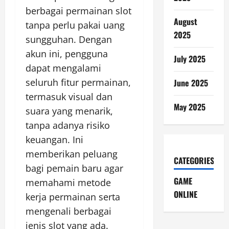
berbagai permainan slot
August
tanpa perlu pakai uang
2025
sungguhan. Dengan
akun ini, pengguna
July 2025
dapat mengalami
seluruh fitur permainan,
June 2025
termasuk visual dan
May 2025
suara yang menarik,
tanpa adanya risiko
keuangan. Ini
memberikan peluang
CATEGORIES
bagi pemain baru agar
GAME
memahami metode
ONLINE
kerja permainan serta
mengenali berbagai
jenis slot yang ada.