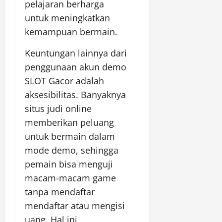
pelajaran berharga
untuk meningkatkan
kemampuan bermain.
Keuntungan lainnya dari
penggunaan akun demo
SLOT Gacor adalah
aksesibilitas. Banyaknya
situs judi online
memberikan peluang
untuk bermain dalam
mode demo, sehingga
pemain bisa menguji
macam-macam game
tanpa mendaftar
mendaftar atau mengisi
uang. Hal ini