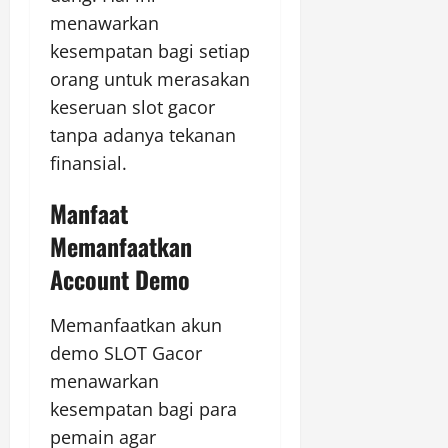
menawarkan
kesempatan bagi setiap
orang untuk merasakan
keseruan slot gacor
tanpa adanya tekanan
finansial.
Manfaat
Memanfaatkan
Account Demo
Memanfaatkan akun
demo SLOT Gacor
menawarkan
kesempatan bagi para
pemain agar