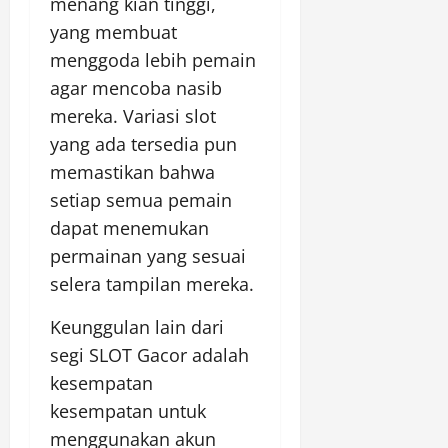
menang kian tinggi,
yang membuat
menggoda lebih pemain
agar mencoba nasib
mereka. Variasi slot
yang ada tersedia pun
memastikan bahwa
setiap semua pemain
dapat menemukan
permainan yang sesuai
selera tampilan mereka.
Keunggulan lain dari
segi SLOT Gacor adalah
kesempatan
kesempatan untuk
menggunakan akun