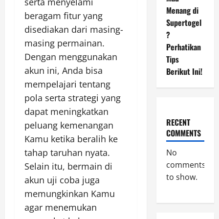
serta menyelami
Menang di
beragam fitur yang
Supertogel
disediakan dari masing-
?
masing permainan.
Perhatikan
Dengan menggunakan
Tips
akun ini, Anda bisa
Berikut Ini!
mempelajari tentang
pola serta strategi yang
dapat meningkatkan
RECENT
peluang kemenangan
COMMENTS
Kamu ketika beralih ke
tahap taruhan nyata.
No
comments
Selain itu, bermain di
to show.
akun uji coba juga
memungkinkan Kamu
agar menemukan