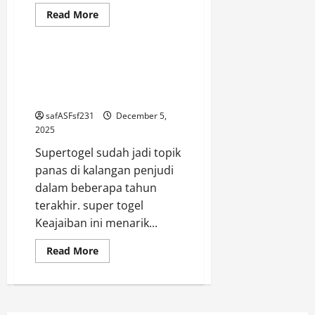
Read
Read More
more
GAME ONLINE
about
Satelittogel:
Situs
Togel
Mengapa Togel Super Jadi
Terjamin
Trending di antara Para
untuk
Penggemar
Penjudi?
Perjudian
safASFsf231
December 5,
2025
Supertogel sudah jadi topik
panas di kalangan penjudi
dalam beberapa tahun
terakhir. super togel
Keajaiban ini menarik...
Read
Read More
more
about
Mengapa
Togel
Super
Jadi