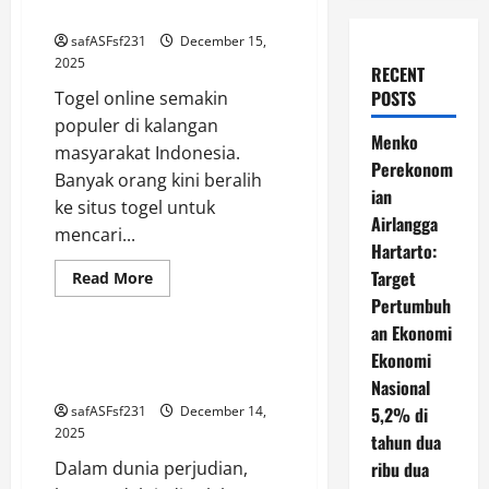
Situs Toto dan Keuntungannya
safASFsf231
December 15,
2025
RECENT
POSTS
Togel online semakin
populer di kalangan
Menko
masyarakat Indonesia.
Perekonom
Banyak orang kini beralih
ian
ke situs togel untuk
Airlangga
mencari...
Hartarto:
Target
Read
Read More
more
GAME ONLINE
Pertumbuh
about
Mengenal
an Ekonomi
Togel
Online:
Bergelar Penguasa Permainan
Ekonomi
Pahami
Togel: Cara Ampuh di Togel 4D
Situs
Nasional
Toto
safASFsf231
December 14,
5,2% di
dan
Keuntungannya
2025
tahun dua
Dalam dunia perjudian,
ribu dua