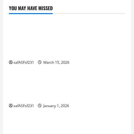
Trending
di
YOU MAY HAVE MISSED
antara
GAME ONLINE
Para
Penjudi?
Menko Perekonomian Airlangga Hartarto:
Target Pertumbuhan Ekonomi Ekonomi Nasional
5,2% di tahun dua ribu dua puluh lima,
Optimisme yang Menarik.
safASFsf231
March 15, 2026
GAME ONLINE
Peluang Mendapatkan Kemenangan Besar
menggunakan Akun Demo Permainan SLOT Yang
Menguntungkan
safASFsf231
January 1, 2026
GAME ONLINE
Mengenal Togel Online: Pahami Situs Toto dan
Keuntungannya