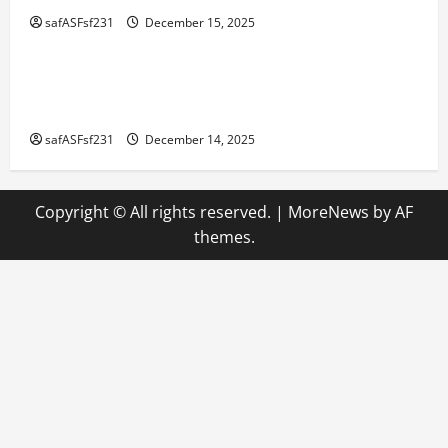
safASFsf231
December 15, 2025
GAME ONLINE
Bergelar Penguasa Permainan Togel: Cara
Ampuh di Togel 4D
safASFsf231
December 14, 2025
Copyright © All rights reserved.
|
MoreNews
by AF
themes.