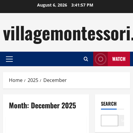
Skip
August 6, 2026
3:41:57 PM
to
content
villagemontessori
WATCH
Primary
Menu
Home
2025
December
Month:
December 2025
SEARCH
GAME ONLINE
Search
Mengenal Togel Online: Pahami