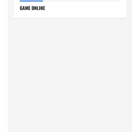
GAME ONLINE