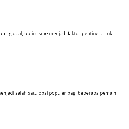
an Ekonomi Ekonomi Nasional 5,2% di tahun dua ribu dua puluh
i global, optimisme menjadi faktor penting untuk
un Demo Permainan SLOT Yang Menguntungkan
menjadi salah satu opsi populer bagi beberapa pemain.