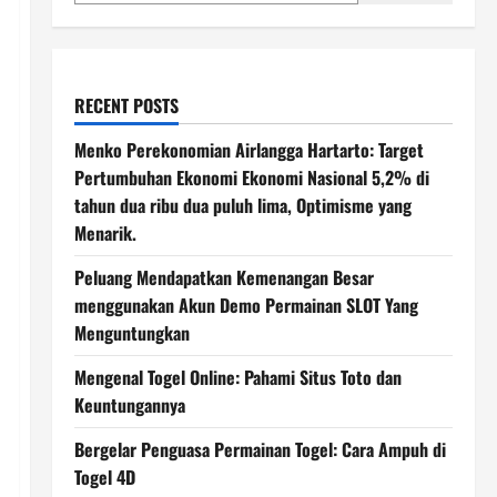
RECENT POSTS
Menko Perekonomian Airlangga Hartarto: Target
Pertumbuhan Ekonomi Ekonomi Nasional 5,2% di
tahun dua ribu dua puluh lima, Optimisme yang
Menarik.
Peluang Mendapatkan Kemenangan Besar
menggunakan Akun Demo Permainan SLOT Yang
Menguntungkan
Mengenal Togel Online: Pahami Situs Toto dan
Keuntungannya
Bergelar Penguasa Permainan Togel: Cara Ampuh di
Togel 4D