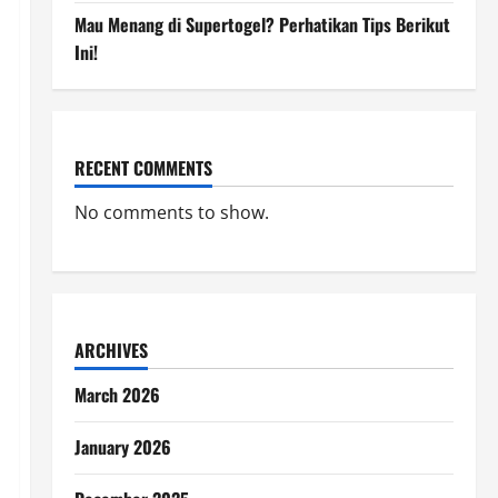
Mau Menang di Supertogel? Perhatikan Tips Berikut
Ini!
RECENT COMMENTS
No comments to show.
ARCHIVES
March 2026
January 2026