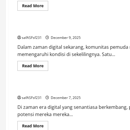
Read
Read More
more
GAME ONLINE
about
Tips
dan
Trik
Menciptakan Kelompok Generasi Muda Togel yang Bersifat K
untuk
Sukses
safASFsf231
di
December 9, 2025
Bandarq
dan
Dalam zaman digital sekarang, komunitas pemuda
Poker
memengaruhi kondisi di sekelilingnya. Satu...
Online
Read
Read More
more
GAME ONLINE
about
Menciptakan
Kelompok
Generasi
Menggali Keberhasilan Generasi Muda Togel di Zaman Digita
Muda
Togel
safASFsf231
yang
December 7, 2025
Bersifat
Konstruktif
Di zaman era digital yang senantiasa berkembang
potensi mereka mereka...
Read
Read More
more