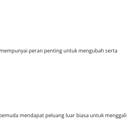
onstruktif
 mempunyai peran penting untuk mengubah serta
l
, pemuda mendapat peluang luar biasa untuk menggali