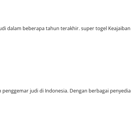
udi dalam beberapa tahun terakhir. super togel Keajaiban
uk Mendorong Kesempatan Menjaga Kemenangan
eh penggemar judi di Indonesia. Dengan berbagai penyedia