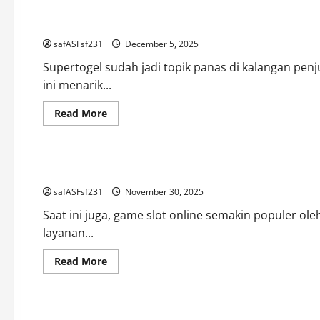
Situs
Togel
Mengapa Togel Super Jadi Trending di antara Para Penjudi?
Terjamin
untuk
safASFsf231
Penggemar
December 5, 2025
Perjudian
Supertogel sudah jadi topik panas di kalangan penj
ini menarik...
Read
Read More
more
GAME ONLINE
about
Mengapa
Togel
Super
Permainan Slot Pulsa Indosat Ooredoo: Taktik Tepat unt
Jadi
Trending
safASFsf231
di
November 30, 2025
antara
Para
Saat ini juga, game slot online semakin populer ol
Penjudi?
layanan...
Read
Read More
more
GAME ONLINE
about
Permainan
Slot
Pulsa