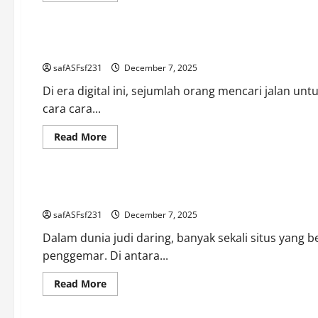
GAME ONLINE
about
Menggali
Keberhasilan
Generasi
IDNPlay: Merubah Minat Dengan Pendapatan Lewat Poker.
Muda
Togel
safASFsf231
di
December 7, 2025
Zaman
Digital
Di era digital ini, sejumlah orang mencari jalan 
cara cara...
Read
Read More
more
GAME ONLINE
about
IDNPlay:
Merubah
Minat
Satelittogel: Situs Togel Terjamin untuk Penggemar Perjudi
Dengan
Pendapatan
safASFsf231
Lewat
December 7, 2025
Poker.
Dalam dunia judi daring, banyak sekali situs yan
penggemar. Di antara...
Read
Read More
more
GAME ONLINE
about
Satelittogel: