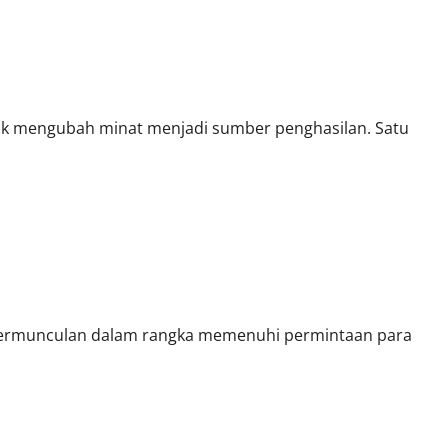
untuk mengubah minat menjadi sumber penghasilan. Satu
an
g bermunculan dalam rangka memenuhi permintaan para