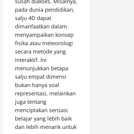
susah diakses. Misalnya,
pada dunia pendidikan,
salju 4D dapat
dimanfaatkan dalam
menyampaikan konsep
fisika atau meteorologi
secara metode yang
interaktif. Ini
menunjukkan betapa
salju empat dimensi
bukan hanya soal
representasi, melainkan
juga tentang
menciptakan sensasi
belajar yang lebih baik
dan lebih menarik untuk