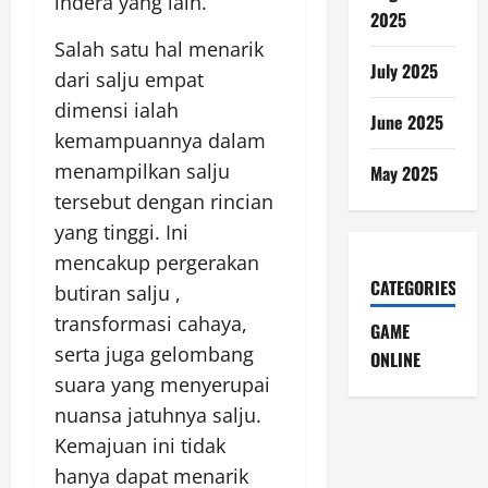
indera yang lain.
2025
Salah satu hal menarik
July 2025
dari salju empat
dimensi ialah
June 2025
kemampuannya dalam
menampilkan salju
May 2025
tersebut dengan rincian
yang tinggi. Ini
mencakup pergerakan
CATEGORIES
butiran salju ,
transformasi cahaya,
GAME
serta juga gelombang
ONLINE
suara yang menyerupai
nuansa jatuhnya salju.
Kemajuan ini tidak
hanya dapat menarik