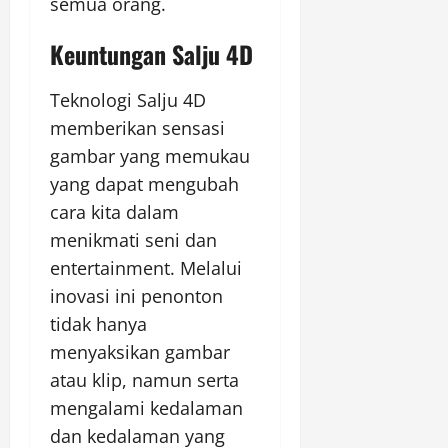
semua orang.
Keuntungan Salju 4D
Teknologi Salju 4D
memberikan sensasi
gambar yang memukau
yang dapat mengubah
cara kita dalam
menikmati seni dan
entertainment. Melalui
inovasi ini penonton
tidak hanya
menyaksikan gambar
atau klip, namun serta
mengalami kedalaman
dan kedalaman yang