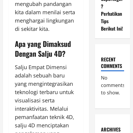
mengubah pandangan
?
kita dalam menilai serta
Perhatikan
menghargai lingkungan
Tips
Berikut Ini!
di sekitar kita.
Apa yang Dimaksud
Dengan Salju 4D?
RECENT
COMMENTS
Salju Empat Dimensi
adalah sebuah baru
No
yang mengintegrasikan
comments
teknologi terbaru untuk
to show.
visualisasi serta
interaktivitas. Melalui
pemanfaatan teknik 4D,
salju 4D menciptakan
ARCHIVES