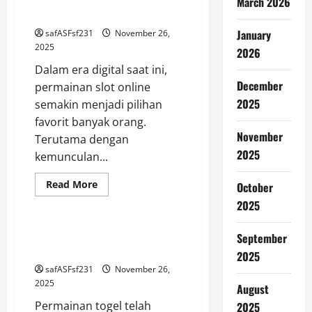
March 2026
yang
Play
Signifikan
di
January
safASFsf231
Slot
November 26,
Online
2025
2026
Dalam era digital saat ini,
December
permainan slot online
2025
semakin menjadi pilihan
favorit banyak orang.
November
Terutama dengan
2025
kemunculan...
Read
Read More
October
more
GAME ONLINE
about
2025
Menjelajahi
Keseruan
Demo
Nomor Togel: Kunci Sukses
September
Slot:
dalam Permainan Togel
Panduan
2025
Lengkap
safASFsf231
November 26,
Slot
Online
2025
August
PG
Soft
Permainan togel telah
2025
dan