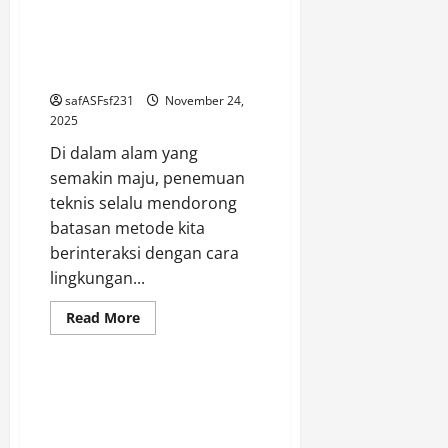
about
Menjelajahi
Kesenangan
Slot:
Salju: Merubah Cara Kita
Demo
Melihat Bumi
Mahjong
Ways
safASFsf231
November 24,
2
dan
2025
Kejutan
Scatter
Di dalam alam yang
Hitam
dari
semakin maju, penemuan
PG
teknis selalu mendorong
Soft
batasan metode kita
berinteraksi dengan cara
lingkungan...
Read
Read More
more
GAME ONLINE
about
Salju:
Merubah
Cara
IDN Poker vs Poker Tradisional:
Kita
Siapa yang lebih
Melihat
Bumi
Menguntungkan