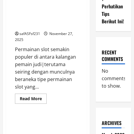
BandarQQ
Perhatikan
dan
PKV
Slot Gacor Hari Ini: Temukan
Tips
Bandar:
Kemenangan yang Signifikan di
Duel
Berikut Ini!
Seru
Slot Online
di
Dunia
safASFsf231
November 27,
Poker
2025
Online
Permainan slot semakin
RECENT
populer di antara kalangan
COMMENTS
pemain judi|terutama
No
seiring dengan munculnya
comments
beraneka tipe permainan
to show.
slot yang...
Read
Read More
more
GAME ONLINE
about
Slot
Gacor
Hari
Menjelajahi Keseruan Demo
ARCHIVES
Ini:
Slot: Panduan Lengkap Slot
Temukan
Kemenangan
Online PG Soft dan Pragmatic