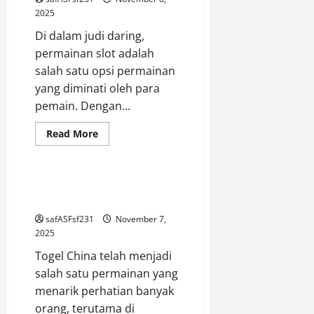
2025
Di dalam judi daring,
permainan slot adalah
salah satu opsi permainan
yang diminati oleh para
pemain. Dengan...
Read
Read More
more
GAME ONLINE
about
Pemain
Cerdas
Menentukan:
Dari Hasil hingga Keluaran:
Permainan
Menelusuri Dunia Togel China
Slot
Online
safASFsf231
November 7,
Resmi
dan
2025
Permainan
Slot
Togel China telah menjadi
Demo
Pragmatik
salah satu permainan yang
menarik perhatian banyak
orang, terutama di