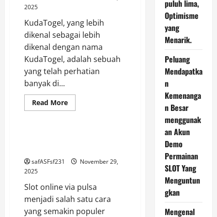
Mendorong
puluh lima,
2025
Kesempatan
Optimisme
Menjaga
KudaTogel, yang lebih
Kemenangan
yang
dikenal sebagai lebih
Menarik.
dikenal dengan nama
Peluang
KudaTogel, adalah sebuah
Mendapatka
yang telah perhatian
n
banyak di...
Kemenanga
Read
Read More
n Besar
more
GAME ONLINE
about
menggunak
Memahami
Secara
an Akun
Mendalam
Slot Melalui Pulsa: Fasilitas Di
Permainan
Demo
Dalam Tangan
KudaTogel:
Permainan
Sejarah
safASFsf231
November 29,
dan
SLOT Yang
Evolusinya
2025
Menguntun
Slot online via pulsa
gkan
menjadi salah satu cara
yang semakin populer
Mengenal