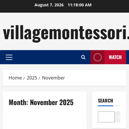
Skip
August 7, 2026
11:18:00 AM
to
content
villagemontessori
WATCH
Primary
Menu
Home
2025
November
Month:
November 2025
SEARCH
GAME ONLINE
Search
Permainan Slot Pulsa Indosat