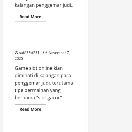
kalangan penggemar judi...
Read
Read More
more
GAME ONLINE
about
Dari
Hasil
hingga
Slot Populer Mudah Menang:
Keluaran:
Panduan untuk Pengguna Baru
Menelusuri
Dunia
safASFsf231
November 7,
Togel
China
2025
Game slot online kian
diminati di kalangan para
penggemar judi, terutama
tipe permainan yang
bernama "slot gacor"...
Read
Read More
more
GAME ONLINE
about
Slot
Populer
Mudah
Togel: Kerahasiaan di Balik