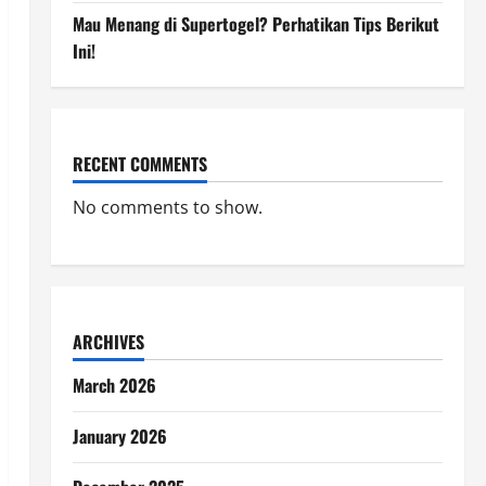
Mau Menang di Supertogel? Perhatikan Tips Berikut
Ini!
RECENT COMMENTS
No comments to show.
ARCHIVES
March 2026
January 2026