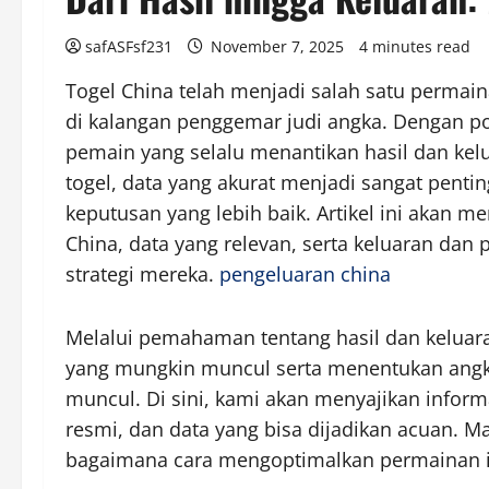
safASFsf231
November 7, 2025
4 minutes read
Togel China telah menjadi salah satu permai
di kalangan penggemar judi angka. Dengan p
pemain yang selalu menantikan hasil dan kelu
togel, data yang akurat menjadi sangat pe
keputusan yang lebih baik. Artikel ini akan
China, data yang relevan, serta keluaran d
strategi mereka.
pengeluaran china
Melalui pemahaman tentang hasil dan keluara
yang mungkin muncul serta menentukan angka
muncul. Di sini, kami akan menyajikan inform
resmi, dan data yang bisa dijadikan acuan. Mar
bagaimana cara mengoptimalkan permainan in