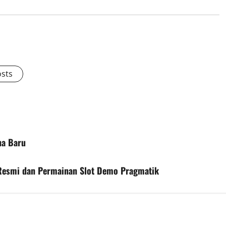
osts
na Baru
Resmi dan Permainan Slot Demo Pragmatik
E
GAME ONLINE