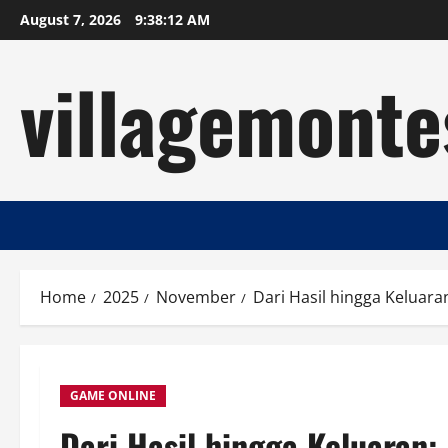
Skip
August 7, 2026
9:38:13 AM
to
content
villagemonte
Home
2025
November
Dari Hasil hingga Keluara
GAME ONLINE
Dari Hasil hingga Keluaran: