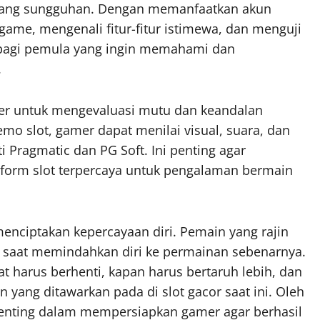
uang sungguhan. Dengan memanfaatkan akun
ame, mengenali fitur-fitur istimewa, dan menguji
tu bagi pemula yang ingin memahami dan
.
mer untuk mengevaluasi mutu dan keandalan
o slot, gamer dapat menilai visual, suara, dan
 Pragmatic dan PG Soft. Ini penting agar
orm slot terpercaya untuk pengalaman bermain
 menciptakan kepercayaan diri. Pemain yang rajin
 saat memindahkan diri ke permainan sebenarnya.
 harus berhenti, kapan harus bertaruh lebih, dan
yang ditawarkan pada di slot gacor saat ini. Oleh
penting dalam mempersiapkan gamer agar berhasil