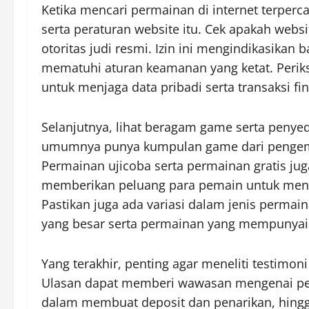
Ketika mencari permainan di internet terperc
serta peraturan website itu. Cek apakah websit
otoritas judi resmi. Izin ini mengindikasikan
mematuhi aturan keamanan yang ketat. Periks
untuk menjaga data pribadi serta transaksi fi
Selanjutnya, lihat beragam game serta penyed
umumnya punya kumpulan game dari pengemba
Permainan ujicoba serta permainan gratis jug
memberikan peluang para pemain untuk menc
Pastikan juga ada variasi dalam jenis perma
yang besar serta permainan yang mempunyai
Yang terakhir, penting agar meneliti testimon
Ulasan dapat memberi wawasan mengenai pe
dalam membuat deposit dan penarikan, hingga