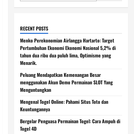
RECENT POSTS
Menko Perekonomian Airlangga Hartarto: Target
Pertumbuhan Ekonomi Ekonomi Nasional 5,2% di
tahun dua ribu dua puluh lima, Optimisme yang
Menarik.
Peluang Mendapatkan Kemenangan Besar
menggunakan Akun Demo Permainan SLOT Yang
Menguntungkan
Mengenal Togel Online: Pahami Situs Toto dan
Keuntungannya
Bergelar Penguasa Permainan Togel: Cara Ampuh di
Togel 4D