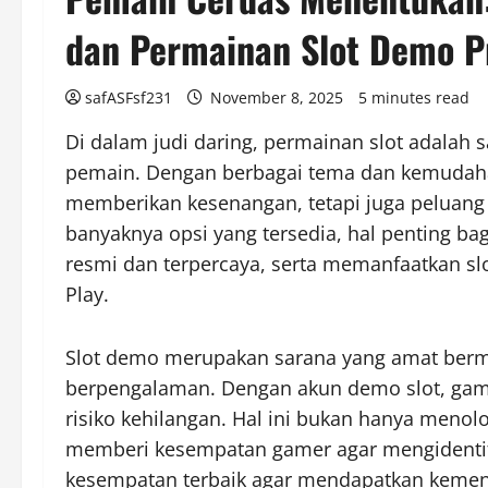
dan Permainan Slot Demo P
safASFsf231
November 8, 2025
5 minutes read
Di dalam judi daring, permainan slot adalah 
pemain. Dengan berbagai tema dan kemudahan
memberikan kesenangan, tetapi juga peluang
banyaknya opsi yang tersedia, hal penting ba
resmi dan terpercaya, serta memanfaatkan slo
Play.
Slot demo merupakan sarana yang amat berm
berpengalaman. Dengan akun demo slot, gam
risiko kehilangan. Hal ini bukan hanya menol
memberi kesempatan gamer agar mengidentifi
kesempatan terbaik agar mendapatkan kemen