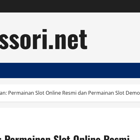
ssori.net
n: Permainan Slot Online Resmi dan Permainan Slot Demo
 Permainan Slot Online Resmi