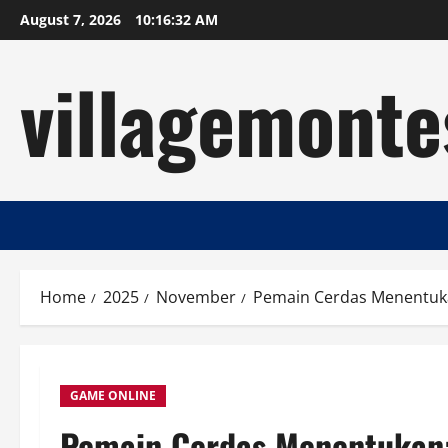
Skip
August 7, 2026
10:16:33 AM
to
content
villagemonte
Home
2025
November
Pemain Cerdas Menentuka
GAME ONLINE
Pemain Cerdas Menentukan: