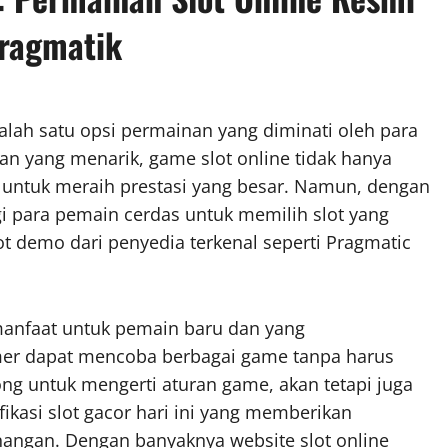
ragmatik
salah satu opsi permainan yang diminati oleh para
 yang menarik, game slot online tidak hanya
 untuk meraih prestasi yang besar. Namun, dengan
gi para pemain cerdas untuk memilih slot yang
t demo dari penyedia terkenal seperti Pragmatic
anfaat untuk pemain baru dan yang
er dapat mencoba berbagai game tanpa harus
ong untuk mengerti aturan game, akan tetapi juga
kasi slot gacor hari ini yang memberikan
angan. Dengan banyaknya website slot online