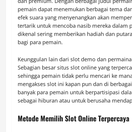
dan premium. Dengan berbagai judul permain
pemain dapat menemukan berbagai tema dan c
efek suara yang menyenangkan akan memperb
tertarik untuk mencoba nasib mereka dalam pe
dikenal sering memberikan hadiah dan puta
bagi para pemain.
Keunggulan lain dari slot demo dan permaina
Sebagian besar situs slot online yang terper
sehingga pemain tidak perlu mencari ke man
mengakses slot ini kapan pun dan di berbagai
banyak para pemain untuk berpartisipasi dal
sebagai hiburan atau untuk berusaha mendap
Metode Memilih Slot Online Terpercaya