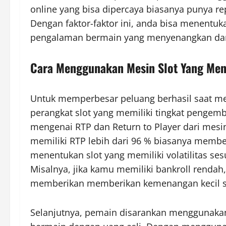
online yang bisa dipercaya biasanya punya r
Dengan faktor-faktor ini, anda bisa menentuk
pengalaman bermain yang menyenangkan da
Cara Menggunakan Mesin Slot Yang Me
Untuk memperbesar peluang berhasil saat me
perangkat slot yang memiliki tingkat pengemb
mengenai RTP dan Return to Player dari mesi
memiliki RTP lebih dari 96 % biasanya member
menentukan slot yang memiliki volatilitas ses
Misalnya, jika kamu memiliki bankroll rendah, 
memberikan memberikan kemenangan kecil se
Selanjutnya, pemain disarankan menggunakan