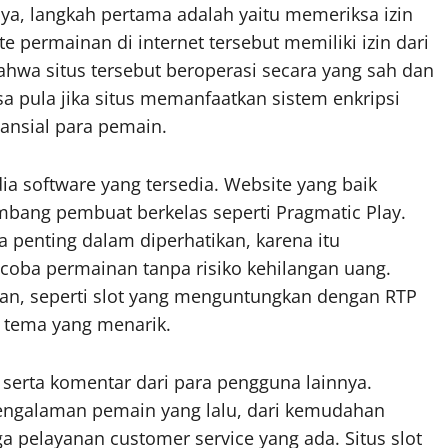
aya, langkah pertama adalah yaitu memeriksa izin
e permainan di internet tersebut memiliki izin dari
 bahwa situs tersebut beroperasi secara yang sah dan
a pula jika situs memanfaatkan sistem enkripsi
nansial para pemain.
ia software yang tersedia. Website yang baik
ng pembuat berkelas seperti Pragmatic Play.
a penting dalam diperhatikan, karena itu
oba permainan tanpa risiko kehilangan uang.
inan, seperti slot yang menguntungkan dengan RTP
 tema yang menarik.
i serta komentar dari para pengguna lainnya.
ngalaman pemain yang lalu, dari kemudahan
 pelayanan customer service yang ada. Situs slot