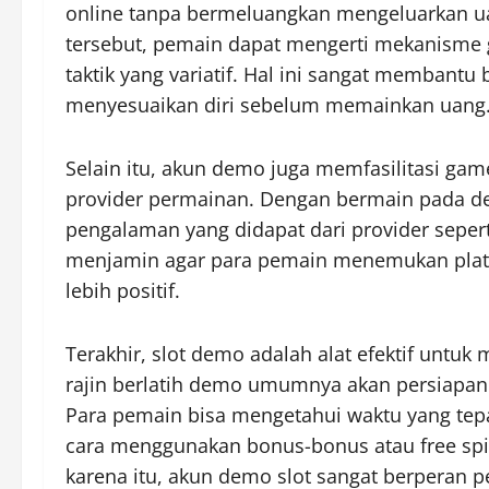
online tanpa bermeluangkan mengeluarkan 
tersebut, pemain dapat mengerti mekanisme g
taktik yang variatif. Hal ini sangat memban
menyesuaikan diri sebelum memainkan uang
Selain itu, akun demo juga memfasilitasi ga
provider permainan. Dengan bermain pada dem
pengalaman yang didapat dari provider seperti
menjamin agar para pemain menemukan platf
lebih positif.
Terakhir, slot demo adalah alat efektif untuk
rajin berlatih demo umumnya akan persiapan
Para pemain bisa mengetahui waktu yang tepat
cara menggunakan bonus-bonus atau free spin 
karena itu, akun demo slot sangat berperan 