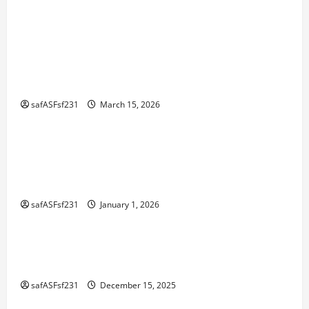
Menko Perekonomian Airlangga Hartarto:
Target Pertumbuhan Ekonomi Ekonomi Nasional
5,2% di tahun dua ribu dua puluh lima,
Optimisme yang Menarik.
safASFsf231
March 15, 2026
GAME ONLINE
Peluang Mendapatkan Kemenangan Besar
menggunakan Akun Demo Permainan SLOT Yang
Menguntungkan
safASFsf231
January 1, 2026
GAME ONLINE
Mengenal Togel Online: Pahami Situs Toto dan
Keuntungannya
safASFsf231
December 15, 2025
GAME ONLINE