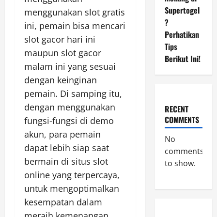
Supertogel
menggunakan slot gratis
?
ini, pemain bisa mencari
Perhatikan
slot gacor hari ini
Tips
maupun slot gacor
Berikut Ini!
malam ini yang sesuai
dengan keinginan
pemain. Di samping itu,
dengan menggunakan
RECENT
COMMENTS
fungsi-fungsi di demo
akun, para pemain
No
dapat lebih siap saat
comments
bermain di situs slot
to show.
online yang terpercaya,
untuk mengoptimalkan
kesempatan dalam
meraih kemenangan,