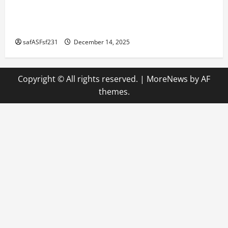
Bergelar Penguasa Permainan Togel: Cara
Ampuh di Togel 4D
safASFsf231
December 14, 2025
Copyright © All rights reserved.
|
MoreNews
by AF
themes.