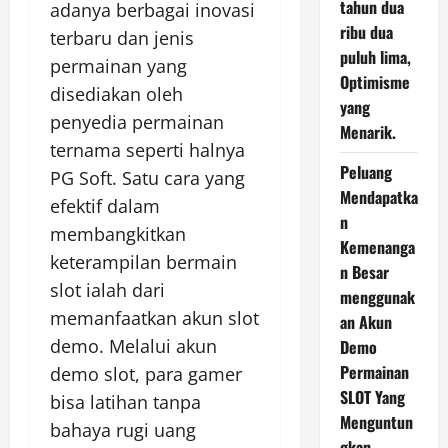
tahun dua
adanya berbagai inovasi
ribu dua
terbaru dan jenis
puluh lima,
permainan yang
Optimisme
disediakan oleh
yang
penyedia permainan
Menarik.
ternama seperti halnya
Peluang
PG Soft. Satu cara yang
Mendapatka
efektif dalam
n
membangkitkan
Kemenanga
keterampilan bermain
n Besar
slot ialah dari
menggunak
memanfaatkan akun slot
an Akun
demo. Melalui akun
Demo
Permainan
demo slot, para gamer
SLOT Yang
bisa latihan tanpa
Menguntun
bahaya rugi uang
gkan