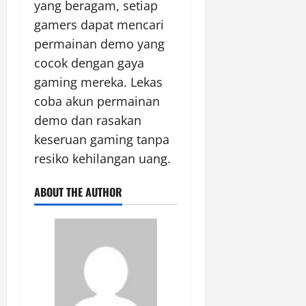
yang beragam, setiap
gamers dapat mencari
permainan demo yang
cocok dengan gaya
gaming mereka. Lekas
coba akun permainan
demo dan rasakan
keseruan gaming tanpa
resiko kehilangan uang.
ABOUT THE AUTHOR