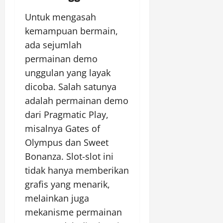
Untuk mengasah
kemampuan bermain,
ada sejumlah
permainan demo
unggulan yang layak
dicoba. Salah satunya
adalah permainan demo
dari Pragmatic Play,
misalnya Gates of
Olympus dan Sweet
Bonanza. Slot-slot ini
tidak hanya memberikan
grafis yang menarik,
melainkan juga
mekanisme permainan