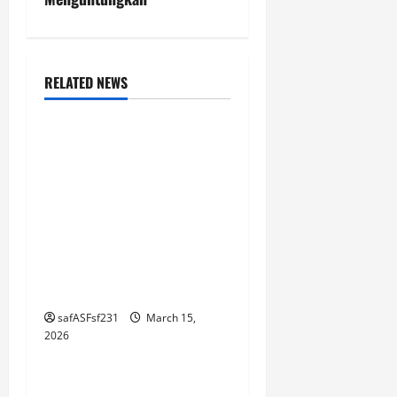
v
i
RELATED NEWS
g
GAME ONLINE
a
Menko Perekonomian
Airlangga Hartarto:
t
Target Pertumbuhan
i
Ekonomi Ekonomi
Nasional 5,2% di tahun
o
dua ribu dua puluh lima,
n
Optimisme yang Menarik.
safASFsf231
March 15,
2026
GAME ONLINE
Peluang Mendapatkan