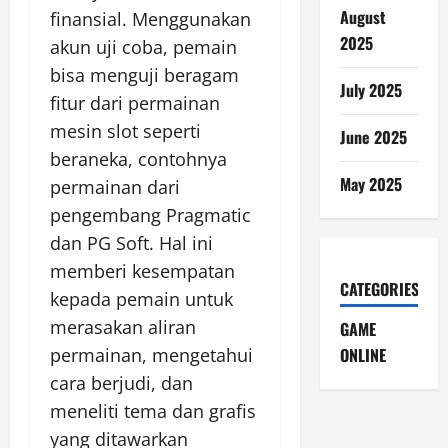
August
finansial. Menggunakan
2025
akun uji coba, pemain
bisa menguji beragam
July 2025
fitur dari permainan
mesin slot seperti
June 2025
beraneka, contohnya
May 2025
permainan dari
pengembang Pragmatic
dan PG Soft. Hal ini
memberi kesempatan
CATEGORIES
kepada pemain untuk
merasakan aliran
GAME
permainan, mengetahui
ONLINE
cara berjudi, dan
meneliti tema dan grafis
yang ditawarkan