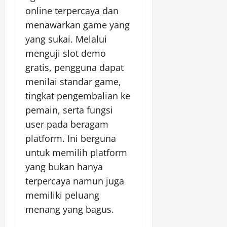
online terpercaya dan
menawarkan game yang
yang sukai. Melalui
menguji slot demo
gratis, pengguna dapat
menilai standar game,
tingkat pengembalian ke
pemain, serta fungsi
user pada beragam
platform. Ini berguna
untuk memilih platform
yang bukan hanya
terpercaya namun juga
memiliki peluang
menang yang bagus.