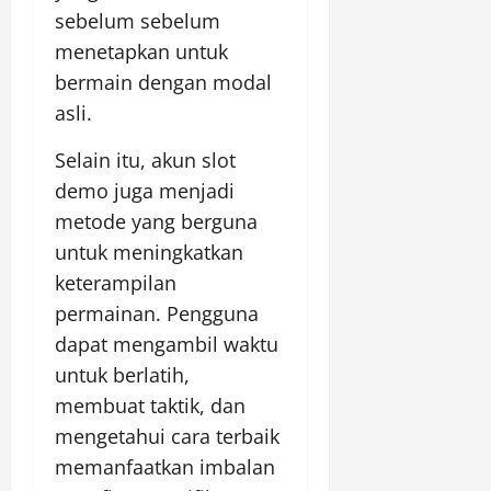
sebelum sebelum
menetapkan untuk
bermain dengan modal
asli.
Selain itu, akun slot
demo juga menjadi
metode yang berguna
untuk meningkatkan
keterampilan
permainan. Pengguna
dapat mengambil waktu
untuk berlatih,
membuat taktik, dan
mengetahui cara terbaik
memanfaatkan imbalan