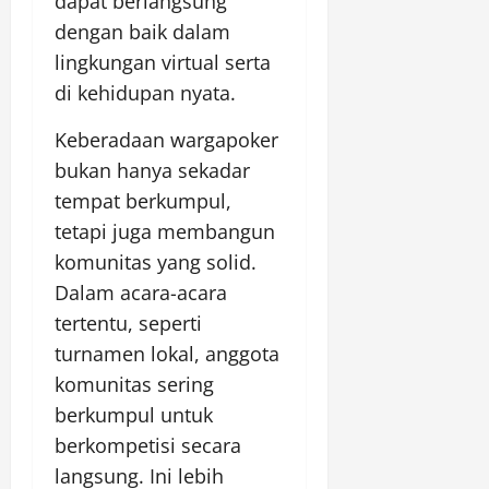
dapat berlangsung
dengan baik dalam
lingkungan virtual serta
di kehidupan nyata.
Keberadaan wargapoker
bukan hanya sekadar
tempat berkumpul,
tetapi juga membangun
komunitas yang solid.
Dalam acara-acara
tertentu, seperti
turnamen lokal, anggota
komunitas sering
berkumpul untuk
berkompetisi secara
langsung. Ini lebih