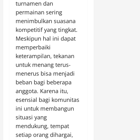
turnamen dan
permainan sering
menimbulkan suasana
kompetitif yang tingkat.
Meskipun hal ini dapat
memperbaiki
keterampilan, tekanan
untuk menang terus-
menerus bisa menjadi
beban bagi beberapa
anggota. Karena itu,
esensial bagi komunitas
ini untuk membangun
situasi yang
mendukung, tempat
setiap orang dihargai,