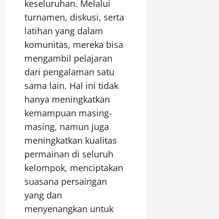
keseluruhan. Melalui
turnamen, diskusi, serta
latihan yang dalam
komunitas, mereka bisa
mengambil pelajaran
dari pengalaman satu
sama lain. Hal ini tidak
hanya meningkatkan
kemampuan masing-
masing, namun juga
meningkatkan kualitas
permainan di seluruh
kelompok, menciptakan
suasana persaingan
yang dan
menyenangkan untuk