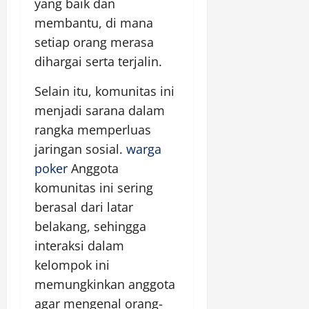
yang baik dan
membantu, di mana
setiap orang merasa
dihargai serta terjalin.
Selain itu, komunitas ini
menjadi sarana dalam
rangka memperluas
jaringan sosial.
warga
poker
Anggota
komunitas ini sering
berasal dari latar
belakang, sehingga
interaksi dalam
kelompok ini
memungkinkan anggota
agar mengenal orang-