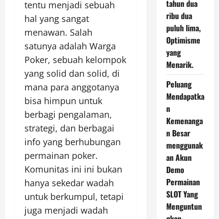
tahun dua
tentu menjadi sebuah
ribu dua
hal yang sangat
puluh lima,
menawan. Salah
Optimisme
satunya adalah Warga
yang
Poker, sebuah kelompok
Menarik.
yang solid dan solid, di
Peluang
mana para anggotanya
Mendapatka
bisa himpun untuk
n
berbagi pengalaman,
Kemenanga
strategi, dan berbagai
n Besar
info yang berhubungan
menggunak
permainan poker.
an Akun
Komunitas ini ini bukan
Demo
Permainan
hanya sekedar wadah
SLOT Yang
untuk berkumpul, tetapi
Menguntun
juga menjadi wadah
gkan