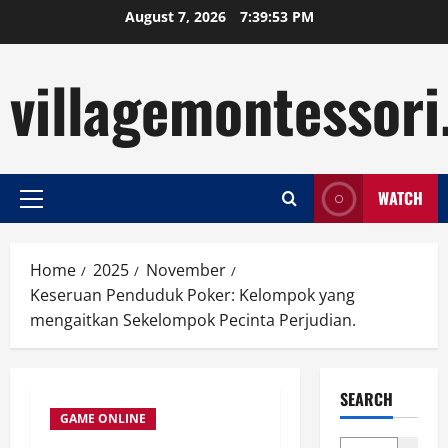
Skip
August 7, 2026
7:39:54 PM
to
content
villagemontessori
WATCH
Primary
Menu
Home
2025
November
Keseruan Penduduk Poker: Kelompok yang
mengaitkan Sekelompok Pecinta Perjudian.
SEARCH
GAME ONLINE