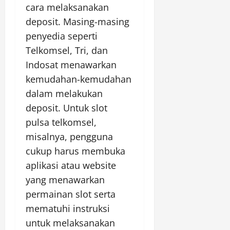
cara melaksanakan
deposit. Masing-masing
penyedia seperti
Telkomsel, Tri, dan
Indosat menawarkan
kemudahan-kemudahan
dalam melakukan
deposit. Untuk slot
pulsa telkomsel,
misalnya, pengguna
cukup harus membuka
aplikasi atau website
yang menawarkan
permainan slot serta
mematuhi instruksi
untuk melaksanakan