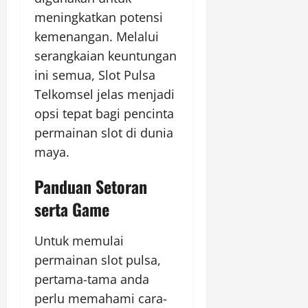
meningkatkan potensi
kemenangan. Melalui
serangkaian keuntungan
ini semua, Slot Pulsa
Telkomsel jelas menjadi
opsi tepat bagi pencinta
permainan slot di dunia
maya.
Panduan Setoran
serta Game
Untuk memulai
permainan slot pulsa,
pertama-tama anda
perlu memahami cara-