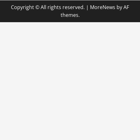
Copyright © All rights reserved.
|
MoreNews
by AF
themes.