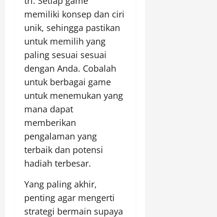
tri. Setiap game
memiliki konsep dan ciri
unik, sehingga pastikan
untuk memilih yang
paling sesuai sesuai
dengan Anda. Cobalah
untuk berbagai game
untuk menemukan yang
mana dapat
memberikan
pengalaman yang
terbaik dan potensi
hadiah terbesar.
Yang paling akhir,
penting agar mengerti
strategi bermain supaya