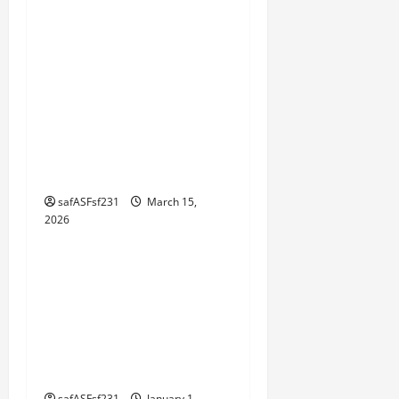
a
Menko Perekonomian
Airlangga Hartarto:
t
Target Pertumbuhan
i
Ekonomi Ekonomi
Nasional 5,2% di tahun
o
dua ribu dua puluh lima,
n
Optimisme yang Menarik.
safASFsf231
March 15,
2026
GAME ONLINE
Peluang Mendapatkan
Kemenangan Besar
menggunakan Akun Demo
Permainan SLOT Yang
Menguntungkan
safASFsf231
January 1,