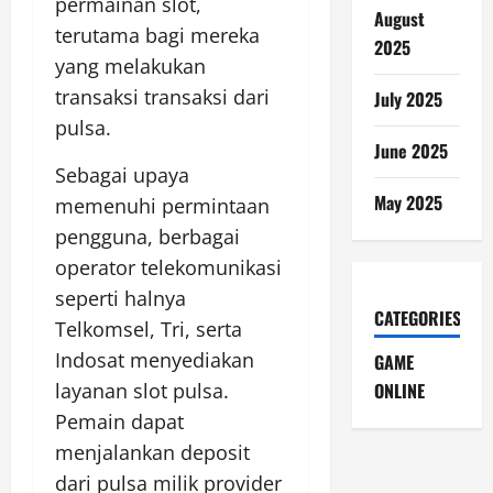
permainan slot,
August
terutama bagi mereka
2025
yang melakukan
transaksi transaksi dari
July 2025
pulsa.
June 2025
Sebagai upaya
May 2025
memenuhi permintaan
pengguna, berbagai
operator telekomunikasi
seperti halnya
CATEGORIES
Telkomsel, Tri, serta
Indosat menyediakan
GAME
layanan slot pulsa.
ONLINE
Pemain dapat
menjalankan deposit
dari pulsa milik provider