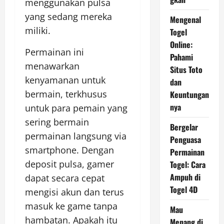
menggunakan pulsa
yang sedang mereka
Mengenal
miliki.
Togel
Online:
Permainan ini
Pahami
menawarkan
Situs Toto
kenyamanan untuk
dan
bermain, terkhusus
Keuntungan
nya
untuk para pemain yang
sering bermain
Bergelar
permainan langsung via
Penguasa
smartphone. Dengan
Permainan
deposit pulsa, gamer
Togel: Cara
Ampuh di
dapat secara cepat
Togel 4D
mengisi akun dan terus
masuk ke game tanpa
Mau
hambatan. Apakah itu
Menang di