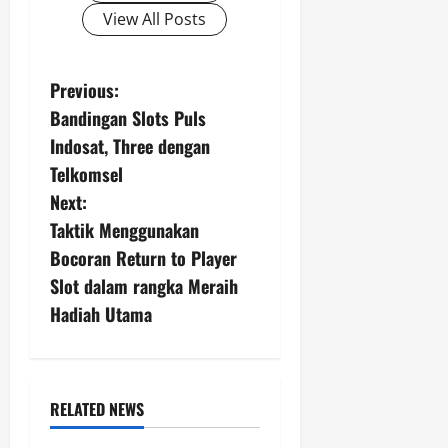
View All Posts
P
Previous:
Bandingan Slots Puls
o
Indosat, Three dengan
s
Telkomsel
Next:
t
Taktik Menggunakan
n
Bocoran Return to Player
Slot dalam rangka Meraih
a
Hadiah Utama
v
i
RELATED NEWS
g
GAME ONLINE