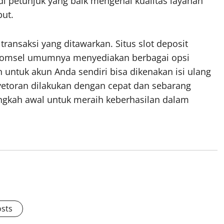
di petunjuk yang baik mengenai kualitas layanan
ut.
ransaksi yang ditawarkan. Situs slot deposit
 telkomsel umumnya menyediakan berbagai opsi
untuk akun Anda sendiri bisa dikenakan isi ulang
yetoran dilakukan dengan cepat dan sebarang
angkah awal untuk meraih keberhasilan dalam
osts