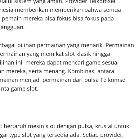
lalui sistem yang aman. Provider Telkomsel
Indonesia memberikan memberikan bahwa semua
 pemain mereka bisa fokus bisa fokus pada
gangguan.
erbagai pilihan permainan yang menarik. Permainan
ermainan yang memikat slot klasik hingga
ihan ini, mereka dapat mencari game sesuai
kan mereka, serta menang. Kombinasi antara
mainan menjadi permainan dari pulsa Telkomsel
inta game slot.
 bertaruh mesin slot dengan pulsa, krusial untuk
i type slot yang tersedia ada. Setiap provider,