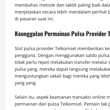
membahas metode dan taktik paling baik dal
menjelaskan secara lebih mendalam perihal be
di pasaran saat ini.
Keunggulan Permainan Pulsa Provider 
Slot pulsa provider Telkomsel memberikan k
pengguna. Dengan menggunakan saldo pulsa
tidak perlu repot melakukan transfer melalu
pulsa yang, mereka dapat langsung melakukan 
menguntungkan sekali bagi mereka yang leb
yang yang.
Selain itu, aspek keamanan transaksi online
permainan dari pulsa Telkomsel. Pemain tak pe