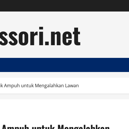
ssori.net
ktik Ampuh untuk Mengalahkan Lawan
ik Ampuh untuk Mengalahkan