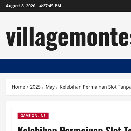
Skip
August 8, 2026
4:27:46 PM
to
content
villagemonte
Home
2025
May
Kelebihan Permainan Slot Tanpa
GAME ONLINE
Kelebihan Permainan Slot T