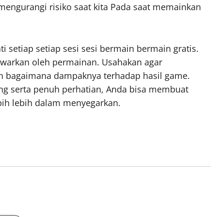
engurangi risiko saat kita Pada saat memainkan
 setiap setiap sesi sesi bermain bermain gratis.
tawarkan oleh permainan. Usahakan agar
kan bagaimana dampaknya terhadap hasil game.
ng serta penuh perhatian, Anda bisa membuat
ih lebih dalam menyegarkan.