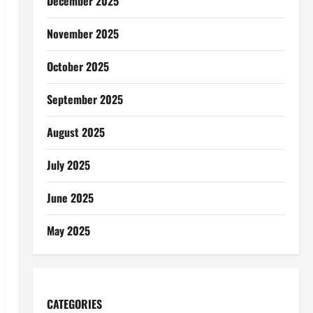
December 2025
November 2025
October 2025
September 2025
August 2025
July 2025
June 2025
May 2025
CATEGORIES