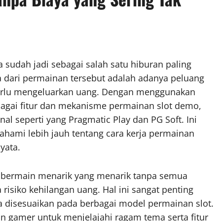
 sudah jadi sebagai salah satu hiburan paling
 dari permainan tersebut adalah adanya peluang
rlu mengeluarkan uang. Dengan menggunakan
agai fitur dan mekanisme permainan slot demo,
al seperti yang Pragmatic Play dan PG Soft. Ini
ami lebih jauh tentang cara kerja permainan
yata.
bermain menarik yang menarik tanpa semua
isiko kehilangan uang. Hal ini sangat penting
ta disesuaikan pada berbagai model permainan slot.
 gamer untuk menjelajahi ragam tema serta fitur