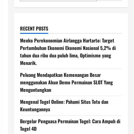
RECENT POSTS
Menko Perekonomian Airlangga Hartarto: Target
Pertumbuhan Ekonomi Ekonomi Nasional 5,2% di
tahun dua ribu dua puluh lima, Optimisme yang
Menarik.
Peluang Mendapatkan Kemenangan Besar
menggunakan Akun Demo Permainan SLOT Yang
Menguntungkan
Mengenal Togel Online: Pahami Situs Toto dan
Keuntungannya
Bergelar Penguasa Permainan Togel: Cara Ampuh di
Togel 4D