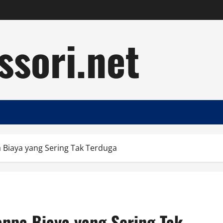
ssori.net
 Biaya yang Sering Tak Terduga
anpa Biaya yang Sering Tak