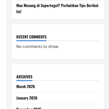
Mau Menang di Supertogel? Perhatikan Tips Berikut
Ini!
RECENT COMMENTS
No comments to show.
ARCHIVES
March 2026
January 2026