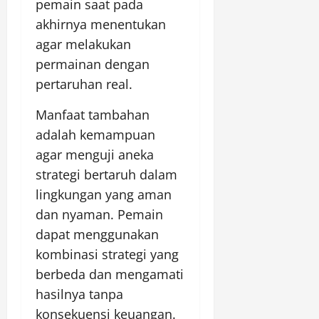
pemain saat pada
akhirnya menentukan
agar melakukan
permainan dengan
pertaruhan real.
Manfaat tambahan
adalah kemampuan
agar menguji aneka
strategi bertaruh dalam
lingkungan yang aman
dan nyaman. Pemain
dapat menggunakan
kombinasi strategi yang
berbeda dan mengamati
hasilnya tanpa
konsekuensi keuangan.