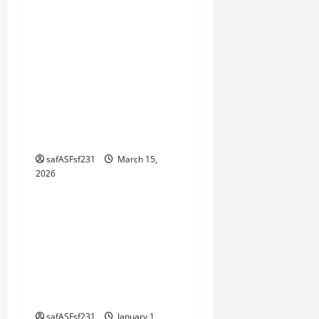
i
Menko Perekonomian
Airlangga Hartarto:
g
Target Pertumbuhan
a
Ekonomi Ekonomi
Nasional 5,2% di tahun
t
dua ribu dua puluh lima,
i
Optimisme yang Menarik.
o
safASFsf231
March 15,
2026
GAME ONLINE
n
Peluang Mendapatkan
Kemenangan Besar
menggunakan Akun Demo
Permainan SLOT Yang
Menguntungkan
safASFsf231
January 1,