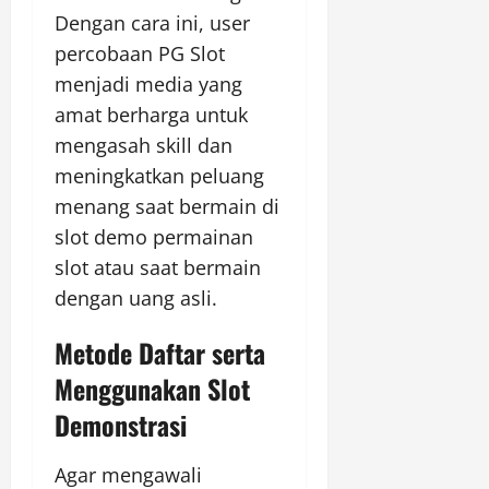
Dengan cara ini, user
percobaan PG Slot
menjadi media yang
amat berharga untuk
mengasah skill dan
meningkatkan peluang
menang saat bermain di
slot demo permainan
slot atau saat bermain
dengan uang asli.
Metode Daftar serta
Menggunakan Slot
Demonstrasi
Agar mengawali