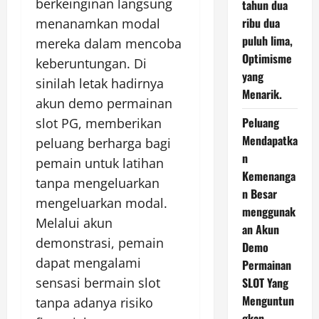
berkeinginan langsung
tahun dua
ribu dua
menanamkan modal
puluh lima,
mereka dalam mencoba
Optimisme
keberuntungan. Di
yang
sinilah letak hadirnya
Menarik.
akun demo permainan
Peluang
slot PG, memberikan
Mendapatka
peluang berharga bagi
n
pemain untuk latihan
Kemenanga
tanpa mengeluarkan
n Besar
mengeluarkan modal.
menggunak
Melalui akun
an Akun
demonstrasi, pemain
Demo
dapat mengalami
Permainan
sensasi bermain slot
SLOT Yang
Menguntun
tanpa adanya risiko
gkan