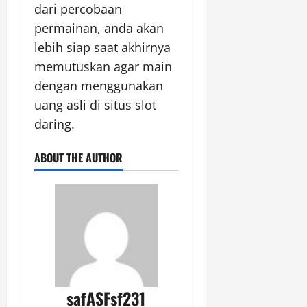
dari percobaan
permainan, anda akan
lebih siap saat akhirnya
memutuskan agar main
dengan menggunakan
uang asli di situs slot
daring.
ABOUT THE AUTHOR
safASFsf231