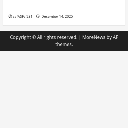
Bergelar Penguasa Permainan Togel: Cara
Ampuh di Togel 4D
safASFsf231
December 14, 2025
Copyright © All rights reserved.
|
MoreNews
by AF
themes.