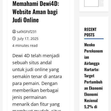
Memahami Dewi4D:
Search
Website Aman bagi
Judi Online
RECENT
safASFsf231
POSTS
July 17, 2025
Menko
4 minutes read
Perekonom
Dewi 4D telah menjadi
ian
sebuah situs andal
Airlangga
untuk judi online yang
Hartarto:
Target
semakin tenar di antara
Pertumbuh
para pemain. Dengan
an Ekonomi
memberikan berbagai
Ekonomi
jenis permainan
Nasional
menarik dan fitur yang
5,2% di