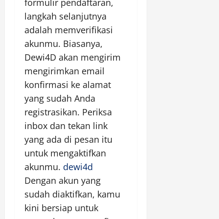
formulir pendaftaran,
langkah selanjutnya
adalah memverifikasi
akunmu. Biasanya,
Dewi4D akan mengirim
mengirimkan email
konfirmasi ke alamat
yang sudah Anda
registrasikan. Periksa
inbox dan tekan link
yang ada di pesan itu
untuk mengaktifkan
akunmu.
dewi4d
Dengan akun yang
sudah diaktifkan, kamu
kini bersiap untuk