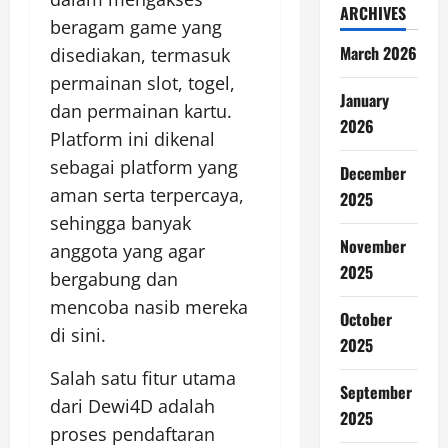
ARCHIVES
beragam game yang
March 2026
disediakan, termasuk
permainan slot, togel,
January
dan permainan kartu.
2026
Platform ini dikenal
sebagai platform yang
December
aman serta terpercaya,
2025
sehingga banyak
November
anggota yang agar
2025
bergabung dan
mencoba nasib mereka
October
di sini.
2025
Salah satu fitur utama
September
dari Dewi4D adalah
2025
proses pendaftaran