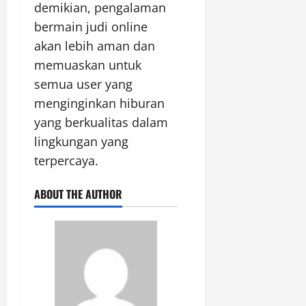
demikian, pengalaman
bermain judi online
akan lebih aman dan
memuaskan untuk
semua user yang
menginginkan hiburan
yang berkualitas dalam
lingkungan yang
terpercaya.
ABOUT THE AUTHOR