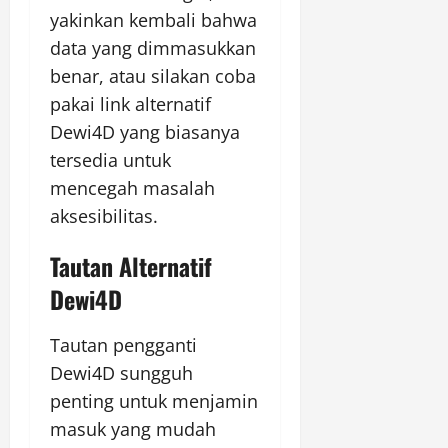
yakinkan kembali bahwa
data yang dimmasukkan
benar, atau silakan coba
pakai link alternatif
Dewi4D yang biasanya
tersedia untuk
mencegah masalah
aksesibilitas.
Tautan Alternatif
Dewi4D
Tautan pengganti
Dewi4D sungguh
penting untuk menjamin
masuk yang mudah