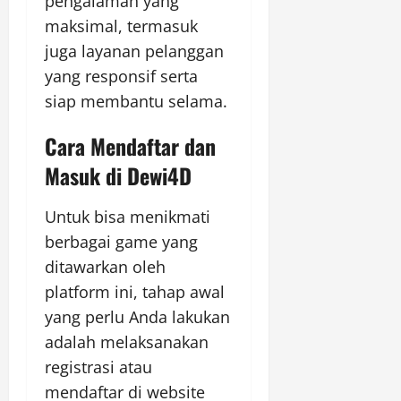
pengalaman yang
maksimal, termasuk
juga layanan pelanggan
yang responsif serta
siap membantu selama.
Cara Mendaftar dan
Masuk di Dewi4D
Untuk bisa menikmati
berbagai game yang
ditawarkan oleh
platform ini, tahap awal
yang perlu Anda lakukan
adalah melaksanakan
registrasi atau
mendaftar di website