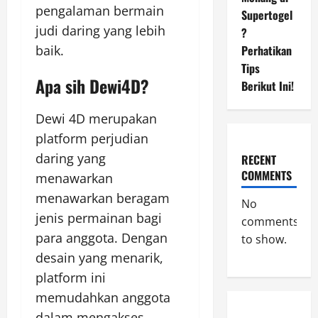
pengalaman bermain
Supertogel
judi daring yang lebih
?
baik.
Perhatikan
Tips
Apa sih Dewi4D?
Berikut Ini!
Dewi 4D merupakan
platform perjudian
daring yang
RECENT
COMMENTS
menawarkan
menawarkan beragam
No
jenis permainan bagi
comments
para anggota. Dengan
to show.
desain yang menarik,
platform ini
memudahkan anggota
dalam mengakses