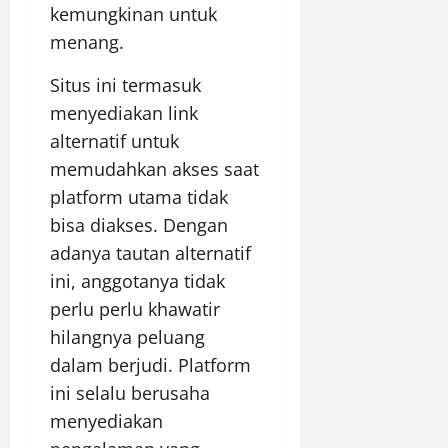
kemungkinan untuk
menang.
Situs ini termasuk
menyediakan link
alternatif untuk
memudahkan akses saat
platform utama tidak
bisa diakses. Dengan
adanya tautan alternatif
ini, anggotanya tidak
perlu perlu khawatir
hilangnya peluang
dalam berjudi. Platform
ini selalu berusaha
menyediakan