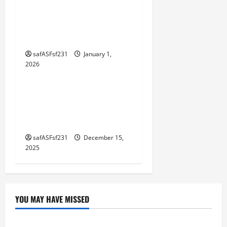
menggunakan Akun Demo
Permainan SLOT Yang
Menguntungkan
safASFsf231
January 1,
2026
GAME ONLINE
Mengenal Togel Online:
Pahami Situs Toto dan
Keuntungannya
safASFsf231
December 15,
2025
YOU MAY HAVE MISSED
GAME ONLINE