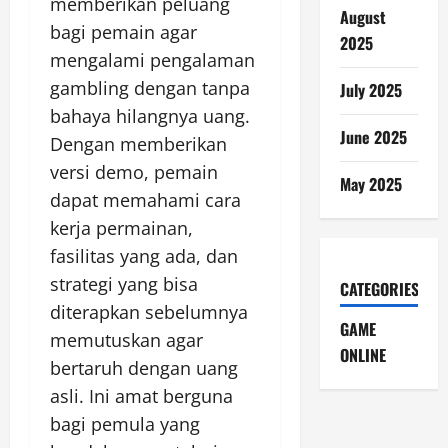
memberikan peluang
August
bagi pemain agar
2025
mengalami pengalaman
gambling dengan tanpa
July 2025
bahaya hilangnya uang.
June 2025
Dengan memberikan
versi demo, pemain
May 2025
dapat memahami cara
kerja permainan,
fasilitas yang ada, dan
strategi yang bisa
CATEGORIES
diterapkan sebelumnya
GAME
memutuskan agar
ONLINE
bertaruh dengan uang
asli. Ini amat berguna
bagi pemula yang