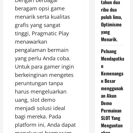
Dengan berbagai
tahun dua
beragam opsi game
ribu dua
menarik serta kualitas
puluh lima,
Optimisme
grafis yang sangat
yang
tinggi, Pragmatic Play
Menarik.
menawarkan
pengalaman bermain
Peluang
yang perlu Anda coba.
Mendapatka
n
Untuk para gamer ingin
Kemenanga
berkeinginan mengetes
n Besar
peruntungan tanpa
menggunak
harus mengeluarkan
an Akun
uang, slot demo
Demo
menjadi solusi ideal
Permainan
bagi mereka. Pada
SLOT Yang
platform ini, Anda dapat
Menguntun
gkan