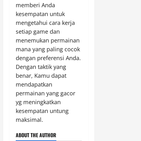
memberi Anda
kesempatan untuk
mengetahui cara kerja
setiap game dan
menemukan permainan
mana yang paling cocok
dengan preferensi Anda.
Dengan taktik yang
benar, Kamu dapat
mendapatkan
permainan yang gacor
yg meningkatkan
kesempatan untung
maksimal.
ABOUT THE AUTHOR