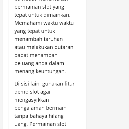
permainan slot yang
tepat untuk dimainkan.
Memahami waktu waktu
yang tepat untuk
menambah taruhan
atau melakukan putaran
dapat menambah
peluang anda dalam
menang keuntungan.
Di sisi lain, gunakan fitur
demo slot agar
mengasyikkan
pengalaman bermain
tanpa bahaya hilang
uang. Permainan slot