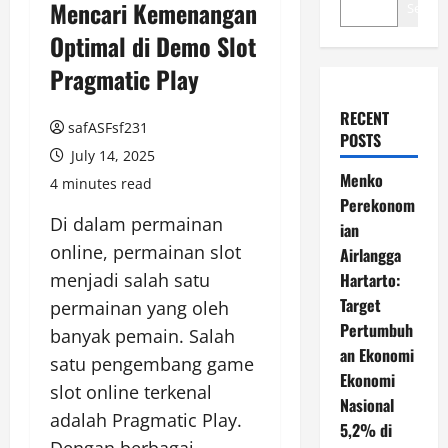
Mencari Kemenangan
Search
Optimal di Demo Slot
Pragmatic Play
RECENT
safASFsf231
POSTS
July 14, 2025
Menko
4 minutes read
Perekonom
Di dalam permainan
ian
online, permainan slot
Airlangga
menjadi salah satu
Hartarto:
Target
permainan yang oleh
Pertumbuh
banyak pemain. Salah
an Ekonomi
satu pengembang game
Ekonomi
slot online terkenal
Nasional
adalah Pragmatic Play.
5,2% di