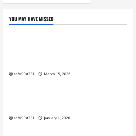
YOU MAY HAVE MISSED
GAME ONLINE
Menko Perekonomian Airlangga Hartarto:
Target Pertumbuhan Ekonomi Ekonomi Nasional
5,2% di tahun dua ribu dua puluh lima,
Optimisme yang Menarik.
safASFsf231
March 15, 2026
GAME ONLINE
Peluang Mendapatkan Kemenangan Besar
menggunakan Akun Demo Permainan SLOT Yang
Menguntungkan
safASFsf231
January 1, 2026
GAME ONLINE