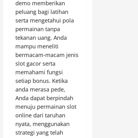
demo memberikan
peluang bagi latihan
serta mengetahui pola
permainan tanpa
tekanan uang. Anda
mampu meneliti
bermacam-macam jenis
slot gacor serta
memahami fungsi
setiap bonus. Ketika
anda merasa pede,
Anda dapat berpindah
menuju permainan slot
online dari taruhan
nyata, menggunakan
strategi yang telah