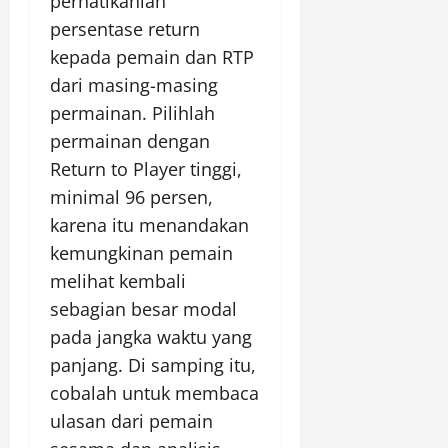
perhatikanlah
persentase return
kepada pemain dan RTP
dari masing-masing
permainan. Pilihlah
permainan dengan
Return to Player tinggi,
minimal 96 persen,
karena itu menandakan
kemungkinan pemain
melihat kembali
sebagian besar modal
pada jangka waktu yang
panjang. Di samping itu,
cobalah untuk membaca
ulasan dari pemain