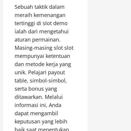
Sebuah taktik dalam
meraih kemenangan
tertinggi di slot demo
ialah dari mengetahui
aturan permainan.
Masing-masing slot slot
mempunyai ketentuan
dan metode kerja yang
unik. Pelajari payout
table, simbol-simbol,
serta bonus yang
ditawarkan. Melalui
informasi ini, Anda
dapat mengambil
keputusan yang lebih
baik saat menentukan