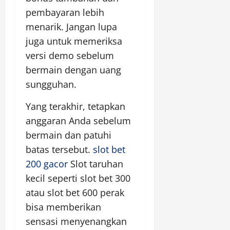
pembayaran lebih
menarik. Jangan lupa
juga untuk memeriksa
versi demo sebelum
bermain dengan uang
sungguhan.
Yang terakhir, tetapkan
anggaran Anda sebelum
bermain dan patuhi
batas tersebut.
slot bet
200 gacor
Slot taruhan
kecil seperti slot bet 300
atau slot bet 600 perak
bisa memberikan
sensasi menyenangkan