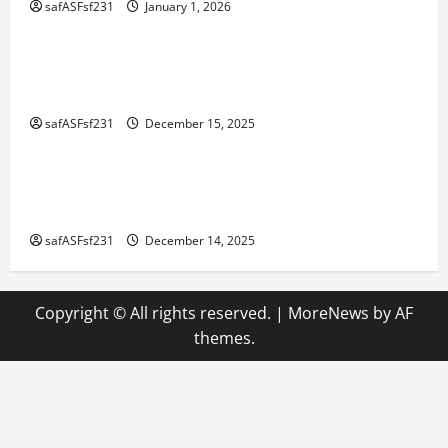
safASFsf231
January 1, 2026
GAME ONLINE
Mengenal Togel Online: Pahami Situs Toto dan
Keuntungannya
safASFsf231
December 15, 2025
GAME ONLINE
Bergelar Penguasa Permainan Togel: Cara
Ampuh di Togel 4D
safASFsf231
December 14, 2025
Copyright © All rights reserved.
|
MoreNews
by AF
themes.