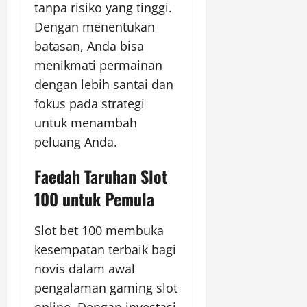
tanpa risiko yang tinggi.
Dengan menentukan
batasan, Anda bisa
menikmati permainan
dengan lebih santai dan
fokus pada strategi
untuk menambah
peluang Anda.
Faedah Taruhan Slot
100 untuk Pemula
Slot bet 100 membuka
kesempatan terbaik bagi
novis dalam awal
pengalaman gaming slot