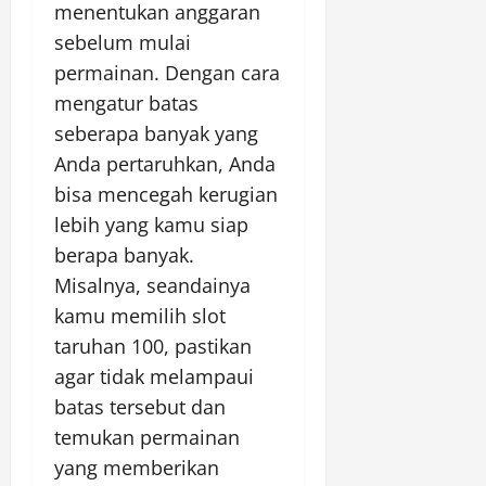
menentukan anggaran
sebelum mulai
permainan. Dengan cara
mengatur batas
seberapa banyak yang
Anda pertaruhkan, Anda
bisa mencegah kerugian
lebih yang kamu siap
berapa banyak.
Misalnya, seandainya
kamu memilih slot
taruhan 100, pastikan
agar tidak melampaui
batas tersebut dan
temukan permainan
yang memberikan