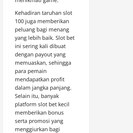
menikmati game.
Kehadiran taruhan slot
100 juga memberikan
peluang bagi menang
yang lebih baik. Slot bet
ini sering kali dibuat
dengan payout yang
memuaskan, sehingga
para pemain
mendapatkan profit
dalam jangka panjang.
Selain itu, banyak
platform slot bet kecil
memberikan bonus
serta promosi yang
menggiurkan bagi