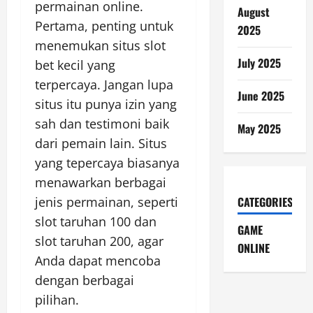
permainan online.
August
Pertama, penting untuk
2025
menemukan situs slot
July 2025
bet kecil yang
terpercaya. Jangan lupa
June 2025
situs itu punya izin yang
sah dan testimoni baik
May 2025
dari pemain lain. Situs
yang tepercaya biasanya
menawarkan berbagai
jenis permainan, seperti
CATEGORIES
slot taruhan 100 dan
GAME
slot taruhan 200, agar
ONLINE
Anda dapat mencoba
dengan berbagai
pilihan.