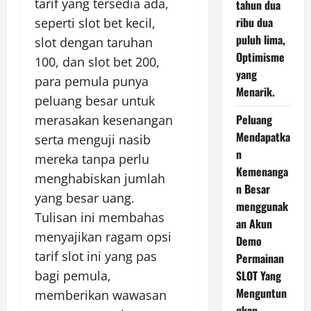
tarif yang tersedia ada,
tahun dua
ribu dua
seperti slot bet kecil,
puluh lima,
slot dengan taruhan
Optimisme
100, dan slot bet 200,
yang
para pemula punya
Menarik.
peluang besar untuk
Peluang
merasakan kesenangan
Mendapatka
serta menguji nasib
n
mereka tanpa perlu
Kemenanga
menghabiskan jumlah
n Besar
yang besar uang.
menggunak
Tulisan ini membahas
an Akun
menyajikan ragam opsi
Demo
tarif slot ini yang pas
Permainan
bagi pemula,
SLOT Yang
Menguntun
memberikan wawasan
gkan