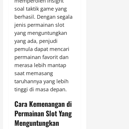
memperoleh insight
soal taktik game yang
berhasil. Dengan segala
jenis permainan slot
yang menguntungkan
yang ada, penjudi
pemula dapat mencari
permainan favorit dan
merasa lebih mantap
saat memasang
taruhannya yang lebih
tinggi di masa depan.
Cara Kemenangan di
Permainan Slot Yang
Menguntungkan