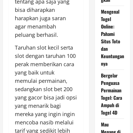
tentang apa saja yang
bisa diharapkan
Mengenal
harapkan juga saran
Togel
agar menambah
Online:
Pahami
peluang berhasil.
Situs Toto
Taruhan slot kecil serta
dan
slot dengan taruhan 100
Keuntungan
nya
perak memberikan cara
yang baik untuk
Bergelar
memulai permainan,
Penguasa
sedangkan slot bet 200
Permainan
yang gacor bisa jadi opsi
Togel: Cara
Ampuh di
yang menarik bagi
Togel 4D
mereka yang ingin ingin
mencoba nasib melalui
Mau
tarif yang sedikit lebih
Menang di