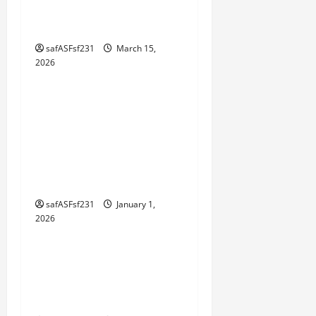
i
dua ribu dua puluh lima,
Optimisme yang Menarik.
o
safASFsf231
March 15,
n
2026
GAME ONLINE
Peluang Mendapatkan
Kemenangan Besar
menggunakan Akun Demo
Permainan SLOT Yang
Menguntungkan
safASFsf231
January 1,
2026
GAME ONLINE
Mengenal Togel Online:
Pahami Situs Toto dan
Keuntungannya