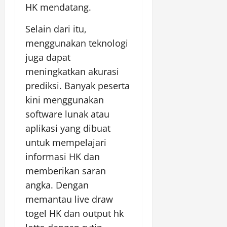
HK mendatang.
Selain dari itu,
menggunakan teknologi
juga dapat
meningkatkan akurasi
prediksi. Banyak peserta
kini menggunakan
software lunak atau
aplikasi yang dibuat
untuk mempelajari
informasi HK dan
memberikan saran
angka. Dengan
memantau live draw
togel HK dan output hk