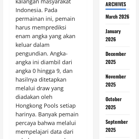
kalangan masyarakat
ARCHIVES
Indonesia. Pada
March 2026
permainan ini, pemain
harus memprediksi
January
enam angka yang akan
2026
keluar dalam
pengundian. Angka-
December
2025
angka ini diambil dari
angka 0 hingga 9, dan
November
hasilnya ditetapkan
2025
melalui draw yang
diadakan oleh
October
Hongkong Pools setiap
2025
harinya. Banyak pemain
September
percaya bahwa melalui
2025
mempelajari data dari