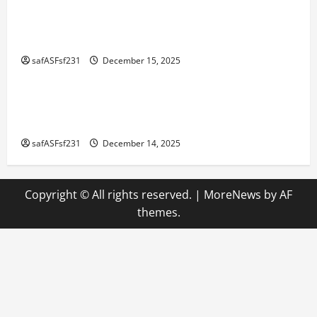
Mengenal Togel Online: Pahami Situs Toto dan
Keuntungannya
safASFsf231
December 15, 2025
GAME ONLINE
Bergelar Penguasa Permainan Togel: Cara
Ampuh di Togel 4D
safASFsf231
December 14, 2025
Copyright © All rights reserved.
|
MoreNews
by AF
themes.