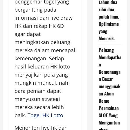
penggemar togel yang
tahun dua
ribu dua
bergantung pada
puluh lima,
informasi dari live draw
Optimisme
HK dan rekap HK 6D
yang
agar dapat
Menarik.
meningkatkan peluang
Peluang
mereka dalam mencapai
Mendapatka
kemenangan. Setiap
n
hasil keluaran HK lotto
Kemenanga
menyajikan pola yang
n Besar
mungkin muncul, nah
menggunak
para pemain dapat
an Akun
menyusun strategi
Demo
mereka secara lebih
Permainan
baik.
Togel HK Lotto
SLOT Yang
Menguntun
Menonton live hk dan
gkan