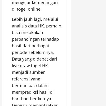
mengejar kemenangan
di togel online.
Lebih jauh lagi, melalui
analisis data HK, pemain
bisa melakukan
perbandingan terhadap
hasil dari berbagai
periode sebelumnya.
Data yang didapat dari
live draw togel HK
menjadi sumber
referensi yang
bermanfaat dalam
memprediksi hasil di
hari-hari berikutnya.
Dengan memanfaatkan