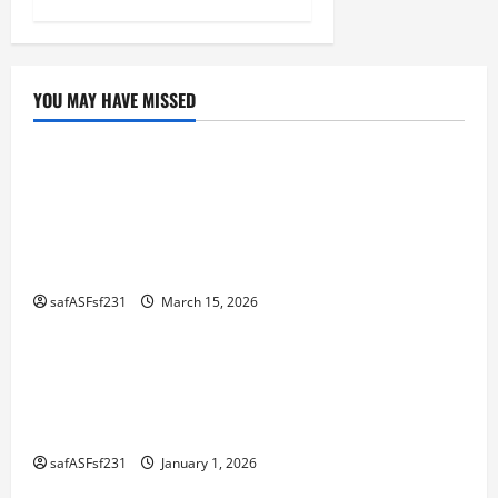
YOU MAY HAVE MISSED
GAME ONLINE
Menko Perekonomian Airlangga Hartarto:
Target Pertumbuhan Ekonomi Ekonomi Nasional
5,2% di tahun dua ribu dua puluh lima,
Optimisme yang Menarik.
safASFsf231
March 15, 2026
GAME ONLINE
Peluang Mendapatkan Kemenangan Besar
menggunakan Akun Demo Permainan SLOT Yang
Menguntungkan
safASFsf231
January 1, 2026
GAME ONLINE