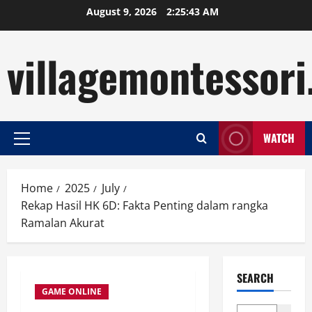
Skip
August 9, 2026
2:25:44 AM
to
content
villagemontessori
WATCH
Primary
Menu
Home
2025
July
Rekap Hasil HK 6D: Fakta Penting dalam rangka
Ramalan Akurat
SEARCH
GAME ONLINE