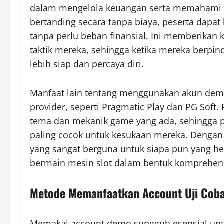
dalam mengelola keuangan serta memahami k
bertanding secara tanpa biaya, peserta dapa
tanpa perlu beban finansial. Ini memberika
taktik mereka, sehingga ketika mereka berpi
lebih siap dan percaya diri.
Manfaat lain tentang menggunakan akun demo 
provider, seperti Pragmatic Play dan PG Soft.
tema dan mekanik game yang ada, sehingga 
paling cocok untuk kesukaan mereka. Denga
yang sangat berguna untuk siapa pun yang
bermain mesin slot dalam bentuk komprehens
Metode Memanfaatkan Account Uji Cob
Memakai account demo sungguh esensial untuk