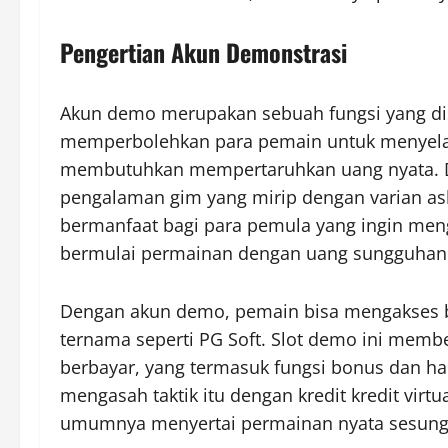
Pengertian Akun Demonstrasi
Akun demo merupakan sebuah fungsi yang dis
memperbolehkan para pemain untuk menyela
membutuhkan mempertaruhkan uang nyata. D
pengalaman gim yang mirip dengan varian asli,
bermanfaat bagi para pemula yang ingin men
bermulai permainan dengan uang sungguhan
Dengan akun demo, pemain bisa mengakses b
ternama seperti PG Soft. Slot demo ini memb
berbayar, yang termasuk fungsi bonus dan ha
mengasah taktik itu dengan kredit kredit virt
umumnya menyertai permainan nyata sesun