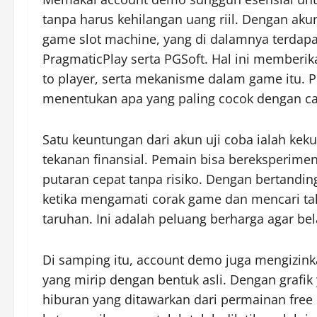
tanpa harus kehilangan uang riil. Dengan aku
game slot machine, yang di dalamnya terdapa
PragmaticPlay serta PGSoft. Hal ini memberika
to player, serta mekanisme dalam game itu.
menentukan apa yang paling cocok dengan ca
Satu keuntungan dari akun uji coba ialah kek
tekanan finansial. Pemain bisa bereksperime
putaran cepat tanpa risiko. Dengan bertandin
ketika mengamati corak game dan mencari ta
taruhan. Ini adalah peluang berharga agar be
Di samping itu, account demo juga mengizin
yang mirip dengan bentuk asli. Dengan grafi
hiburan yang ditawarkan dari permainan free