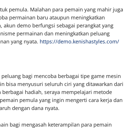
tuk pemula. Malahan para pemain yang mahir juga
ncoba permainan baru ataupun meningkatkan
, akun demo berfungsi sebagai perangkat yang
anisme permainan dan meningkatkan peluang
nan yang nyata.
https://demo.kenishastyles.com/
peluang bagi mencoba berbagai tipe game mesin
in bisa menyusuri seluruh ciri yang ditawarkan dari
n berbagai hadiah, seraya mempelajari metode
gi pemain pemula yang ingin mengerti cara kerja dan
taruh dengan dana nyata.
main bagi mengasah keterampilan para pemain