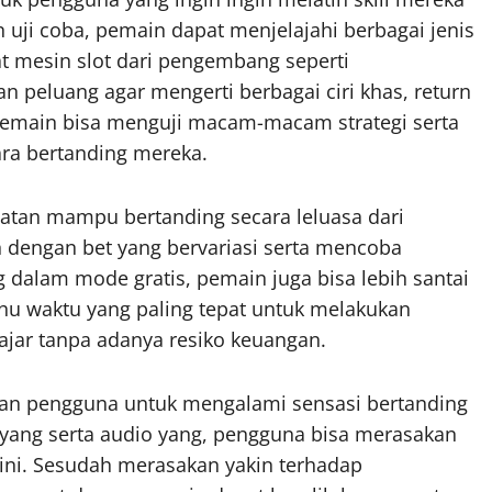
n uji coba, pemain dapat menjelajahi berbagai jenis
t mesin slot dari pengembang seperti
n peluang agar mengerti berbagai ciri khas, return
 Pemain bisa menguji macam-macam strategi serta
ra bertanding mereka.
uatan mampu bertanding secara leluasa dari
n dengan bet yang bervariasi serta mencoba
g dalam mode gratis, pemain juga bisa lebih santai
hu waktu yang paling tepat untuk melakukan
lajar tanpa adanya resiko keuangan.
kan pengguna untuk mengalami sensasi bertanding
k yang serta audio yang, pengguna bisa merasakan
 ini. Sesudah merasakan yakin terhadap