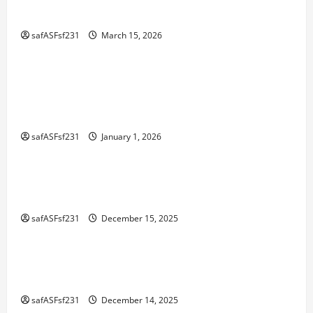
Optimisme yang Menarik.
safASFsf231
March 15, 2026
GAME ONLINE
Peluang Mendapatkan Kemenangan Besar
menggunakan Akun Demo Permainan SLOT Yang
Menguntungkan
safASFsf231
January 1, 2026
GAME ONLINE
Mengenal Togel Online: Pahami Situs Toto dan
Keuntungannya
safASFsf231
December 15, 2025
GAME ONLINE
Bergelar Penguasa Permainan Togel: Cara
Ampuh di Togel 4D
safASFsf231
December 14, 2025