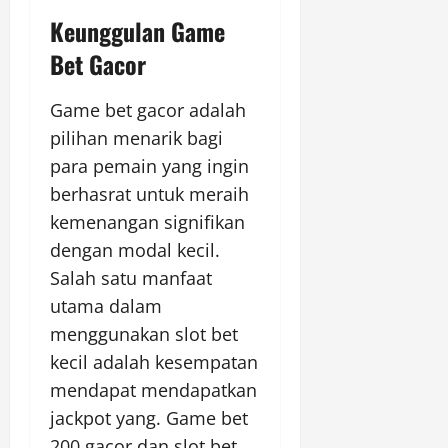
Keunggulan Game
Bet Gacor
Game bet gacor adalah
pilihan menarik bagi
para pemain yang ingin
berhasrat untuk meraih
kemenangan signifikan
dengan modal kecil.
Salah satu manfaat
utama dalam
menggunakan slot bet
kecil adalah kesempatan
mendapat mendapatkan
jackpot yang. Game bet
200 gacor dan slot bet