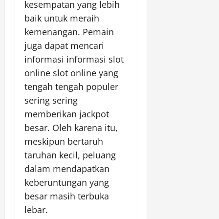
kesempatan yang lebih
baik untuk meraih
kemenangan. Pemain
juga dapat mencari
informasi informasi slot
online slot online yang
tengah tengah populer
sering sering
memberikan jackpot
besar. Oleh karena itu,
meskipun bertaruh
taruhan kecil, peluang
dalam mendapatkan
keberuntungan yang
besar masih terbuka
lebar.