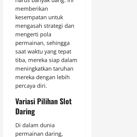
harus banyak uang. Ini
memberikan
kesempatan untuk
mengasah strategi dan
mengerti pola
permainan, sehingga
saat waktu yang tepat
tiba, mereka siap dalam
meningkatkan taruhan
mereka dengan lebih
percaya diri.
Variasi Pilihan Slot
Daring
Di dalam dunia
permainan daring,