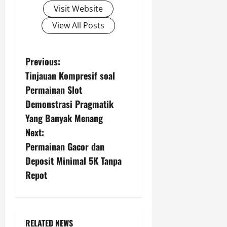
Visit Website
View All Posts
P
Previous:
Tinjauan Kompresif soal
o
Permainan Slot
s
Demonstrasi Pragmatik
Yang Banyak Menang
t
Next:
n
Permainan Gacor dan
Deposit Minimal 5K Tanpa
a
Repot
v
i
RELATED NEWS