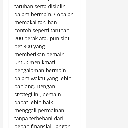
taruhan serta disiplin
dalam bermain. Cobalah
memakai taruhan
contoh seperti taruhan
200 perak ataupun slot
bet 300 yang
memberikan pemain
untuk menikmati
pengalaman bermain
dalam waktu yang lebih
panjang. Dengan
strategi ini, pemain
dapat lebih baik
menggali permainan
tanpa terbebani dari
beban finansial. Jangan