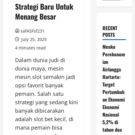
Strategi Baru Untuk
Menang Besar
RECENT
safASFsf231
POSTS
July 25, 2025
Menko
4 minutes read
Perekonom
Dalam dunia judi di
ian
dunia maya, mesin
Airlangga
mesin slot semakin jadi
Hartarto:
Target
opsi favorit banyak
Pertumbuh
pemain. Salah satu
an Ekonomi
strategi yang sedang kini
Ekonomi
banyak dibicarakan
Nasional
adalah slot bet kecil, di
5,2% di
mana pemain bisa
tahun dua