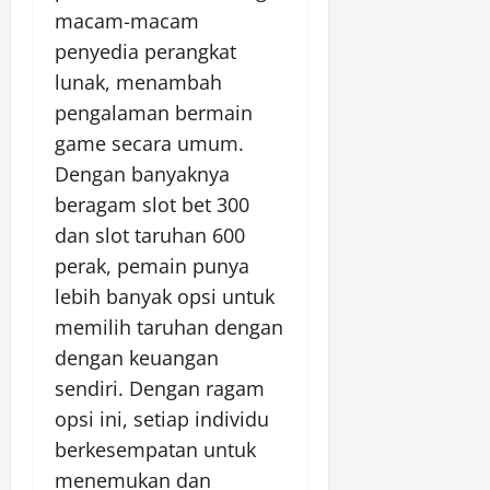
macam-macam
penyedia perangkat
lunak, menambah
pengalaman bermain
game secara umum.
Dengan banyaknya
beragam slot bet 300
dan slot taruhan 600
perak, pemain punya
lebih banyak opsi untuk
memilih taruhan dengan
dengan keuangan
sendiri. Dengan ragam
opsi ini, setiap individu
berkesempatan untuk
menemukan dan