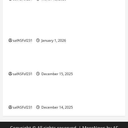
GAME ONLINE
Peluang Mendapatkan Kemenangan Besar
menggunakan Akun Demo Permainan SLOT Yang
Menguntungkan
safASFsf231
January 1, 2026
GAME ONLINE
Mengenal Togel Online: Pahami Situs Toto dan
Keuntungannya
safASFsf231
December 15, 2025
GAME ONLINE
Bergelar Penguasa Permainan Togel: Cara
Ampuh di Togel 4D
safASFsf231
December 14, 2025