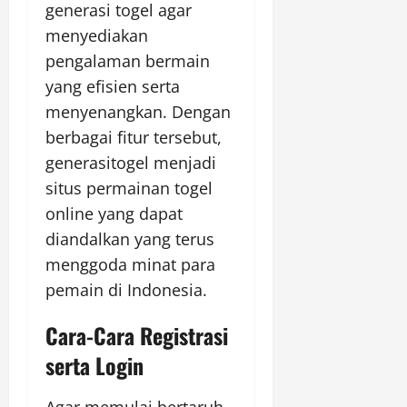
generasi togel agar
menyediakan
pengalaman bermain
yang efisien serta
menyenangkan. Dengan
berbagai fitur tersebut,
generasitogel menjadi
situs permainan togel
online yang dapat
diandalkan yang terus
menggoda minat para
pemain di Indonesia.
Cara-Cara Registrasi
serta Login