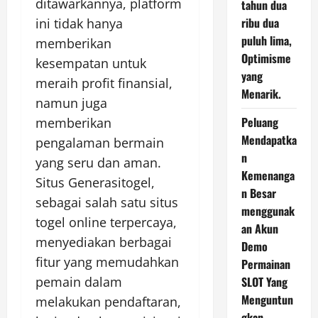
ditawarkannya, platform
tahun dua
ribu dua
ini tidak hanya
puluh lima,
memberikan
Optimisme
kesempatan untuk
yang
meraih profit finansial,
Menarik.
namun juga
Peluang
memberikan
Mendapatka
pengalaman bermain
n
yang seru dan aman.
Kemenanga
Situs Generasitogel,
n Besar
sebagai salah satu situs
menggunak
togel online terpercaya,
an Akun
menyediakan berbagai
Demo
fitur yang memudahkan
Permainan
pemain dalam
SLOT Yang
Menguntun
melakukan pendaftaran,
gkan