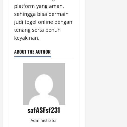
platform yang aman,
sehingga bisa bermain
judi togel online dengan
tenang serta penuh
keyakinan.
ABOUT THE AUTHOR
safASFsf231
Administrator