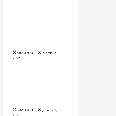
Menko Perekonomian
g
Airlangga Hartarto:
a
Target Pertumbuhan
Ekonomi Ekonomi
t
Nasional 5,2% di tahun
i
dua ribu dua puluh lima,
Optimisme yang Menarik.
o
safASFsf231
March 15,
n
2026
GAME ONLINE
Peluang Mendapatkan
Kemenangan Besar
menggunakan Akun Demo
Permainan SLOT Yang
Menguntungkan
safASFsf231
January 1,
2026