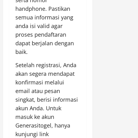
serta nomor
handphone. Pastikan
semua informasi yang
anda isi valid agar
proses pendaftaran
dapat berjalan dengan
baik.
Setelah registrasi, Anda
akan segera mendapat
konfirmasi melalui
email atau pesan
singkat, berisi informasi
akun Anda. Untuk
masuk ke akun
Generasitogel, hanya
kunjungi link