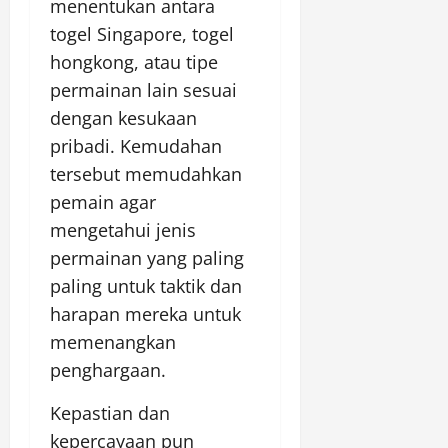
menentukan antara
togel Singapore, togel
hongkong, atau tipe
permainan lain sesuai
dengan kesukaan
pribadi. Kemudahan
tersebut memudahkan
pemain agar
mengetahui jenis
permainan yang paling
paling untuk taktik dan
harapan mereka untuk
memenangkan
penghargaan.
Kepastian dan
kepercayaan pun