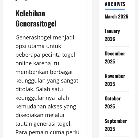
ARCHIVES
Kelebihan
March 2026
Generasitogel
January
Generasitogel menjadi
2026
opsi utama untuk
December
beberapa pecinta togel
2025
online karena itu
memberikan berbagai
November
keunggulan yang sangat
2025
ditolak. Salah satu
keunggulannya ialah
October
kemudahan akses yang
2025
disediakan melalui
September
tautan generasi togel.
2025
Para pemain cuma perlu