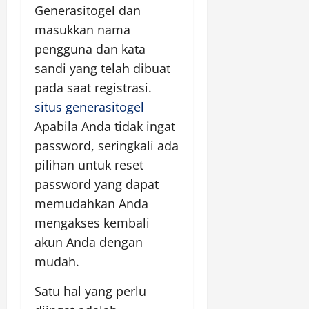
Generasitogel dan
masukkan nama
pengguna dan kata
sandi yang telah dibuat
pada saat registrasi.
situs generasitogel
Apabila Anda tidak ingat
password, seringkali ada
pilihan untuk reset
password yang dapat
memudahkan Anda
mengakses kembali
akun Anda dengan
mudah.
Satu hal yang perlu