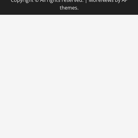
Copyright © All rights reserved.
|
MoreNews
by AF
themes.