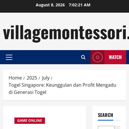
Skip
August 8, 2026
7:02:22 AM
to
content
villagemontessori
WATCH
Primary
Menu
Home
2025
July
Togel Singapore: Keunggulan dan Profit Mengadu
di Generasi Togel
SEARCH
GAME ONLINE