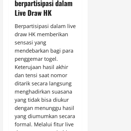
berpartisipasi dalam
Live Draw HK
Berpartisipasi dalam live
draw HK memberikan
sensasi yang
mendebarkan bagi para
penggemar togel.
Keterujaan hasil akhir
dan tensi saat nomor
ditarik secara langsung
menghadirkan suasana
yang tidak bisa diukur
dengan menunggu hasil
yang diumumkan secara
formal. Melalui fitur live