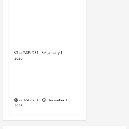
Peluang Mendapatkan
Kemenangan Besar
menggunakan Akun Demo
Permainan SLOT Yang
Menguntungkan
safASFsf231
January 1,
2026
GAME ONLINE
Mengenal Togel Online:
Pahami Situs Toto dan
Keuntungannya
safASFsf231
December 15,
2025