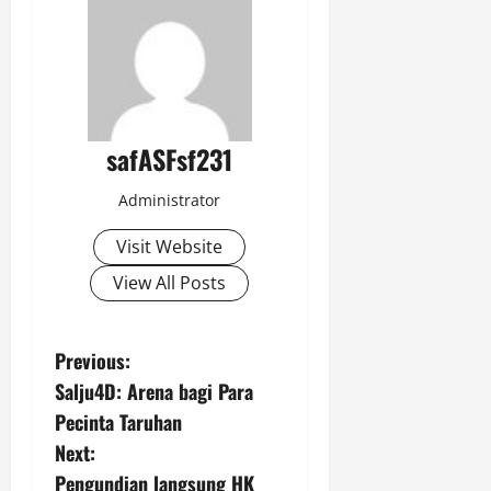
safASFsf231
Administrator
Visit Website
View All Posts
P
Previous:
Salju4D: Arena bagi Para
o
Pecinta Taruhan
s
Next:
Pengundian langsung HK