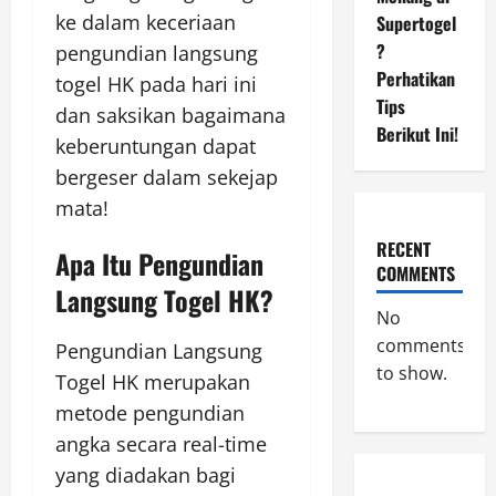
ke dalam keceriaan
Supertogel
?
pengundian langsung
Perhatikan
togel HK pada hari ini
Tips
dan saksikan bagaimana
Berikut Ini!
keberuntungan dapat
bergeser dalam sekejap
mata!
RECENT
Apa Itu Pengundian
COMMENTS
Langsung Togel HK?
No
comments
Pengundian Langsung
to show.
Togel HK merupakan
metode pengundian
angka secara real-time
yang diadakan bagi