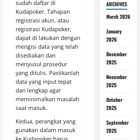
sudah daftar di
ARCHIVES
Kudapoker. Tahapan
March 2026
registrasi akun, atau
registrasi Kudapoker,
January
dapat di lakukan dengan
2026
mengisi data yang telah
December
disediakan dan
2025
menyusul prosedur
yang ditulis. Pastikanlah
November
data yang input tepat
2025
dan lengkap agar
meminimalkan masalah
October
saat masuk.
2025
Kedua, perangkat yang
September
gunakan dalam masuk
2025
ke Kudapoker harus