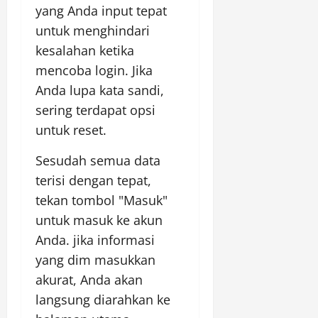
yang Anda input tepat
untuk menghindari
kesalahan ketika
mencoba login. Jika
Anda lupa kata sandi,
sering terdapat opsi
untuk reset.
Sesudah semua data
terisi dengan tepat,
tekan tombol "Masuk"
untuk masuk ke akun
Anda. jika informasi
yang dim masukkan
akurat, Anda akan
langsung diarahkan ke