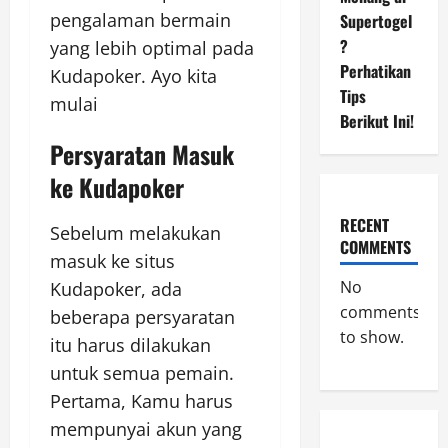
pengalaman bermain
Supertogel
?
yang lebih optimal pada
Perhatikan
Kudapoker. Ayo kita
Tips
mulai
Berikut Ini!
Persyaratan Masuk
ke Kudapoker
RECENT
Sebelum melakukan
COMMENTS
masuk ke situs
No
Kudapoker, ada
comments
beberapa persyaratan
to show.
itu harus dilakukan
untuk semua pemain.
Pertama, Kamu harus
mempunyai akun yang