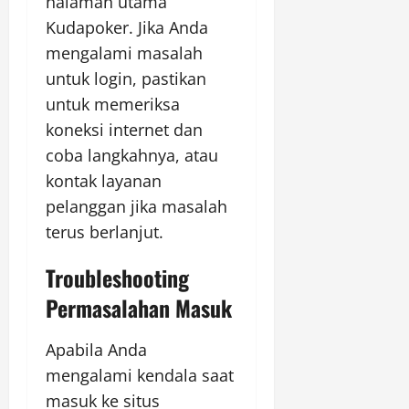
halaman utama
Kudapoker. Jika Anda
mengalami masalah
untuk login, pastikan
untuk memeriksa
koneksi internet dan
coba langkahnya, atau
kontak layanan
pelanggan jika masalah
terus berlanjut.
Troubleshooting
Permasalahan Masuk
Apabila Anda
mengalami kendala saat
masuk ke situs