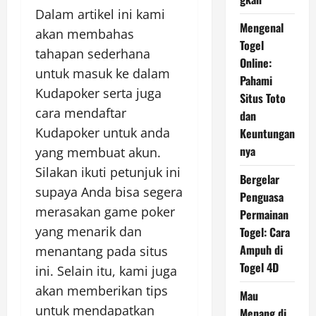
Dalam artikel ini kami
Mengenal
akan membahas
Togel
tahapan sederhana
Online:
untuk masuk ke dalam
Pahami
Kudapoker serta juga
Situs Toto
cara mendaftar
dan
Kudapoker untuk anda
Keuntungan
nya
yang membuat akun.
Silakan ikuti petunjuk ini
Bergelar
supaya Anda bisa segera
Penguasa
merasakan game poker
Permainan
yang menarik dan
Togel: Cara
Ampuh di
menantang pada situs
Togel 4D
ini. Selain itu, kami juga
akan memberikan tips
Mau
untuk mendapatkan
Menang di