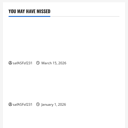
YOU MAY HAVE MISSED
GAME ONLINE
Menko Perekonomian Airlangga Hartarto:
Target Pertumbuhan Ekonomi Ekonomi Nasional
5,2% di tahun dua ribu dua puluh lima,
Optimisme yang Menarik.
safASFsf231
March 15, 2026
GAME ONLINE
Peluang Mendapatkan Kemenangan Besar
menggunakan Akun Demo Permainan SLOT Yang
Menguntungkan
safASFsf231
January 1, 2026
GAME ONLINE
Mengenal Togel Online: Pahami Situs Toto dan