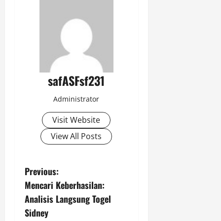
safASFsf231
Administrator
Visit Website
View All Posts
P
Previous:
Mencari Keberhasilan:
o
Analisis Langsung Togel
s
Sidney