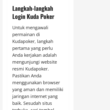
Langkah-langkah
Login Kuda Poker
Untuk mengawali
permainan di
Kudapoker, langkah
pertama yang perlu
Anda kerjakan adalah
mengunjungi website
resmi Kudapoker.
Pastikan Anda
menggunakan browser
yang aman dan memiliki
jaringan internet yang
baik. Sesudah situs