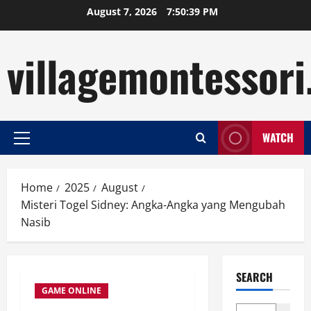
Skip
August 7, 2026
7:50:40 PM
to
content
villagemontessori
WATCH
Primary
Menu
Home
2025
August
Misteri Togel Sidney: Angka-Angka yang Mengubah
Nasib
SEARCH
GAME ONLINE