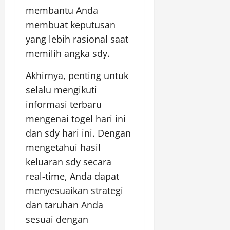
membantu Anda
membuat keputusan
yang lebih rasional saat
memilih angka sdy.
Akhirnya, penting untuk
selalu mengikuti
informasi terbaru
mengenai togel hari ini
dan sdy hari ini. Dengan
mengetahui hasil
keluaran sdy secara
real-time, Anda dapat
menyesuaikan strategi
dan taruhan Anda
sesuai dengan