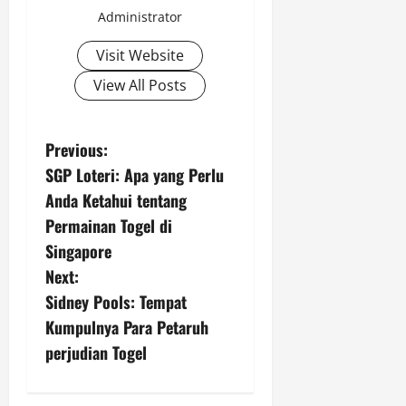
Administrator
Visit Website
View All Posts
P
Previous:
SGP Loteri: Apa yang Perlu
o
Anda Ketahui tentang
s
Permainan Togel di
Singapore
t
Next:
n
Sidney Pools: Tempat
Kumpulnya Para Petaruh
a
perjudian Togel
v