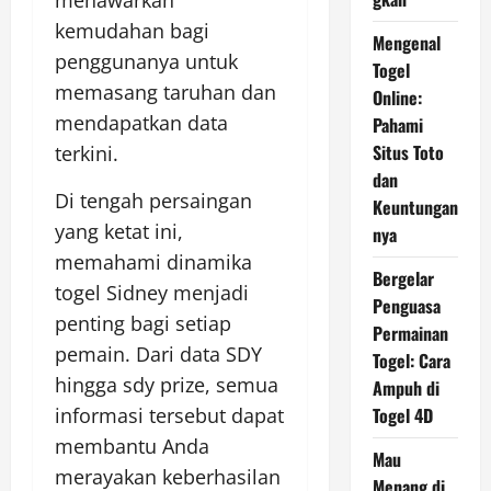
menawarkan
kemudahan bagi
Mengenal
penggunanya untuk
Togel
memasang taruhan dan
Online:
mendapatkan data
Pahami
Situs Toto
terkini.
dan
Di tengah persaingan
Keuntungan
yang ketat ini,
nya
memahami dinamika
Bergelar
togel Sidney menjadi
Penguasa
penting bagi setiap
Permainan
pemain. Dari data SDY
Togel: Cara
hingga sdy prize, semua
Ampuh di
informasi tersebut dapat
Togel 4D
membantu Anda
Mau
merayakan keberhasilan
Menang di