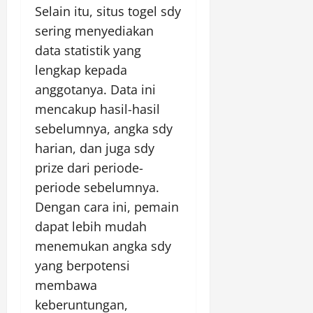
Selain itu, situs togel sdy
sering menyediakan
data statistik yang
lengkap kepada
anggotanya. Data ini
mencakup hasil-hasil
sebelumnya, angka sdy
harian, dan juga sdy
prize dari periode-
periode sebelumnya.
Dengan cara ini, pemain
dapat lebih mudah
menemukan angka sdy
yang berpotensi
membawa
keberuntungan,