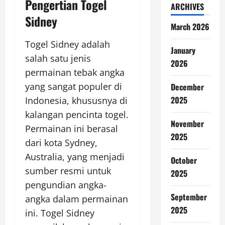
Pengertian Togel
ARCHIVES
Sidney
March 2026
Togel Sidney adalah
January
salah satu jenis
2026
permainan tebak angka
yang sangat populer di
December
2025
Indonesia, khususnya di
kalangan pencinta togel.
November
Permainan ini berasal
2025
dari kota Sydney,
Australia, yang menjadi
October
sumber resmi untuk
2025
pengundian angka-
September
angka dalam permainan
2025
ini. Togel Sidney