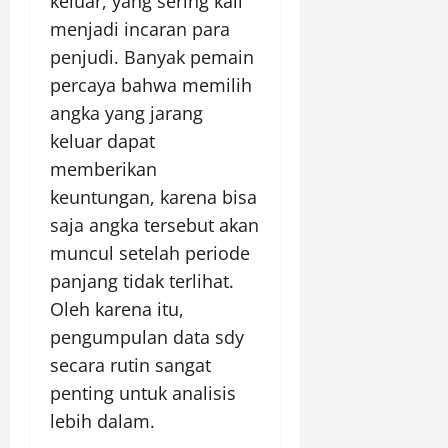
keluar, yang sering kali
menjadi incaran para
penjudi. Banyak pemain
percaya bahwa memilih
angka yang jarang
keluar dapat
memberikan
keuntungan, karena bisa
saja angka tersebut akan
muncul setelah periode
panjang tidak terlihat.
Oleh karena itu,
pengumpulan data sdy
secara rutin sangat
penting untuk analisis
lebih dalam.