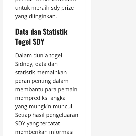
untuk meraih sdy prize
yang diinginkan.
Data dan Statistik
Togel SDY
Dalam dunia togel
Sidney, data dan
statistik memainkan
peran penting dalam
membantu para pemain
memprediksi angka
yang mungkin muncul.
Setiap hasil pengeluaran
SDY yang tercatat
memberikan informasi