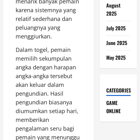
menarik banyak pemain
August
karena sistemnya yang
2025
relatif sederhana dan
peluangnya yang
July 2025
menggiurkan.
June 2025
Dalam togel, pemain
May 2025
memilih sekumpulan
angka dengan harapan
angka-angka tersebut
akan keluar dalam
CATEGORIES
pengundian. Hasil
pengundian biasanya
GAME
diumumkan setiap hari,
ONLINE
memberikan
pengalaman seru bagi
pemain yang menunggu