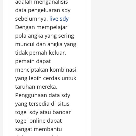
adalah menganalisis
data pengeluaran sdy
sebelumnya.
live sdy
Dengan mempelajari
pola angka yang sering
muncul dan angka yang
tidak pernah keluar,
pemain dapat
menciptakan kombinasi
yang lebih cerdas untuk
taruhan mereka.
Penggunaan data sdy
yang tersedia di situs
togel sdy atau bandar
togel online dapat
sangat membantu