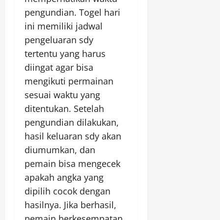
pengundian. Togel hari
ini memiliki jadwal
pengeluaran sdy
tertentu yang harus
diingat agar bisa
mengikuti permainan
sesuai waktu yang
ditentukan. Setelah
pengundian dilakukan,
hasil keluaran sdy akan
diumumkan, dan
pemain bisa mengecek
apakah angka yang
dipilih cocok dengan
hasilnya. Jika berhasil,
pemain berkesempatan