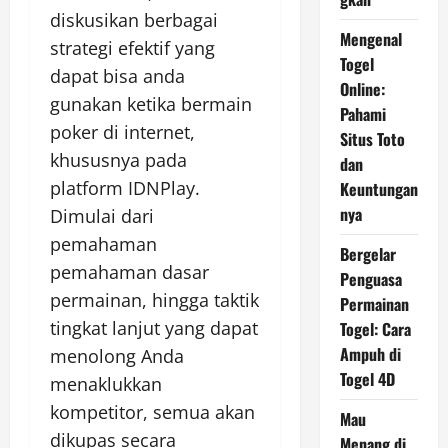
diskusikan berbagai
Mengenal
strategi efektif yang
Togel
dapat bisa anda
Online:
gunakan ketika bermain
Pahami
poker di internet,
Situs Toto
khususnya pada
dan
platform IDNPlay.
Keuntungan
nya
Dimulai dari
pemahaman
Bergelar
pemahaman dasar
Penguasa
permainan, hingga taktik
Permainan
tingkat lanjut yang dapat
Togel: Cara
Ampuh di
menolong Anda
Togel 4D
menaklukkan
kompetitor, semua akan
Mau
dikupas secara
Menang di