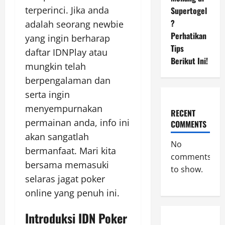
terperinci. Jika anda
Supertogel
?
adalah seorang newbie
Perhatikan
yang ingin berharap
Tips
daftar IDNPlay atau
Berikut Ini!
mungkin telah
berpengalaman dan
serta ingin
menyempurnakan
RECENT
permainan anda, info ini
COMMENTS
akan sangatlah
No
bermanfaat. Mari kita
comments
bersama memasuki
to show.
selaras jagat poker
online yang penuh ini.
Introduksi IDN Poker