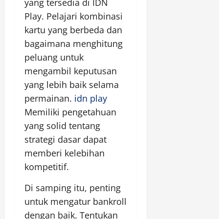
yang tersedia di IDN
Play. Pelajari kombinasi
kartu yang berbeda dan
bagaimana menghitung
peluang untuk
mengambil keputusan
yang lebih baik selama
permainan.
idn play
Memiliki pengetahuan
yang solid tentang
strategi dasar dapat
memberi kelebihan
kompetitif.
Di samping itu, penting
untuk mengatur bankroll
dengan baik. Tentukan