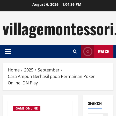
Skip
August 6, 2026
1:04:37 PM
to
content
villagemontessori
WATCH
Primary
Menu
Home
2025
September
Cara Ampuh Berhasil pada Permainan Poker
Online IDN Play
SEARCH
GAME ONLINE