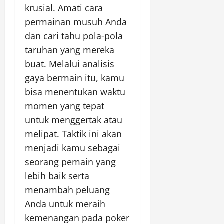
krusial. Amati cara
permainan musuh Anda
dan cari tahu pola-pola
taruhan yang mereka
buat. Melalui analisis
gaya bermain itu, kamu
bisa menentukan waktu
momen yang tepat
untuk menggertak atau
melipat. Taktik ini akan
menjadi kamu sebagai
seorang pemain yang
lebih baik serta
menambah peluang
Anda untuk meraih
kemenangan pada poker