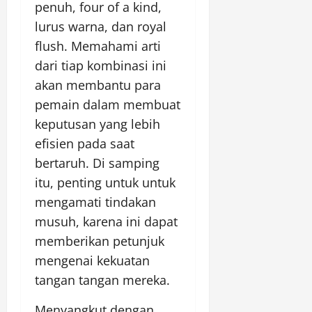
penuh, four of a kind,
lurus warna, dan royal
flush. Memahami arti
dari tiap kombinasi ini
akan membantu para
pemain dalam membuat
keputusan yang lebih
efisien pada saat
bertaruh. Di samping
itu, penting untuk untuk
mengamati tindakan
musuh, karena ini dapat
memberikan petunjuk
mengenai kekuatan
tangan tangan mereka.
Menyangkut dengan