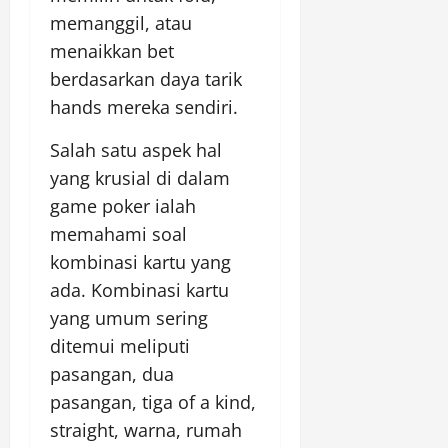
memanggil, atau
menaikkan bet
berdasarkan daya tarik
hands mereka sendiri.
Salah satu aspek hal
yang krusial di dalam
game poker ialah
memahami soal
kombinasi kartu yang
ada. Kombinasi kartu
yang umum sering
ditemui meliputi
pasangan, dua
pasangan, tiga of a kind,
straight, warna, rumah