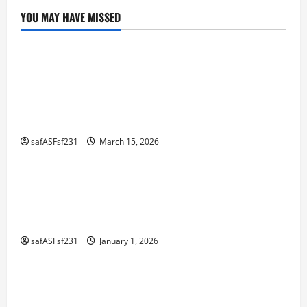
YOU MAY HAVE MISSED
GAME ONLINE
Menko Perekonomian Airlangga Hartarto:
Target Pertumbuhan Ekonomi Ekonomi Nasional
5,2% di tahun dua ribu dua puluh lima,
Optimisme yang Menarik.
safASFsf231
March 15, 2026
GAME ONLINE
Peluang Mendapatkan Kemenangan Besar
menggunakan Akun Demo Permainan SLOT Yang
Menguntungkan
safASFsf231
January 1, 2026
GAME ONLINE
Mengenal Togel Online: Pahami Situs Toto dan
Keuntungannya