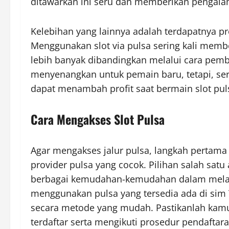
ditawarkan ini seru dan memberikan pengal
Kelebihan yang lainnya adalah terdapatnya p
Menggunakan slot via pulsa sering kali mem
lebih banyak dibandingkan melalui cara pemb
menyenangkan untuk pemain baru, tetapi, ser
dapat menambah profit saat bermain slot pul
Cara Mengakses Slot Pulsa
Agar mengakses jalur pulsa, langkah pertama
provider pulsa yang cocok. Pilihan salah satu 
berbagai kemudahan-kemudahan dalam melaku
menggunakan pulsa yang tersedia ada di sim
secara metode yang mudah. Pastikanlah kam
terdaftar serta mengikuti prosedur pendaftaran