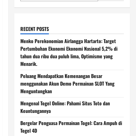
RECENT POSTS
Menko Perekonomian Airlangga Hartarto: Target
Pertumbuhan Ekonomi Ekonomi Nasional 5,2% di
tahun dua ribu dua puluh lima, Optimisme yang
Menarik.
Peluang Mendapatkan Kemenangan Besar
menggunakan Akun Demo Permainan SLOT Yang
Menguntungkan
Mengenal Togel Online: Pahami Situs Toto dan
Keuntungannya
Bergelar Penguasa Permainan Togel: Cara Ampuh di
Togel 4D