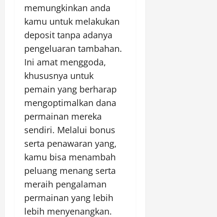
memungkinkan anda
kamu untuk melakukan
deposit tanpa adanya
pengeluaran tambahan.
Ini amat menggoda,
khususnya untuk
pemain yang berharap
mengoptimalkan dana
permainan mereka
sendiri. Melalui bonus
serta penawaran yang,
kamu bisa menambah
peluang menang serta
meraih pengalaman
permainan yang lebih
lebih menyenangkan.