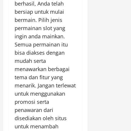
berhasil, Anda telah
bersiap untuk mulai
bermain. Pilih jenis
permainan slot yang
ingin anda mainkan.
Semua permainan itu
bisa diakses dengan
mudah serta
menawarkan berbagai
tema dan fitur yang
menarik. Jangan terlewat
untuk menggunakan
promosi serta
penawaran dari
disediakan oleh situs
untuk menambah