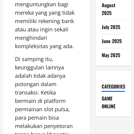
menguntungkan bagi
August
mereka yang yang tidak
2025
memiliki rekening bank
July 2025
atau atau ingin sekali
menghindari
June 2025
kompleksitas yang ada.
May 2025
Di samping itu,
keunggulan lainnya
adalah tidak adanya
potongan dalam
CATEGORIES
transaksi. Ketika
GAME
bermain di platform
ONLINE
permainan slot pulsa,
para pemain bisa
melakukan penyetoran