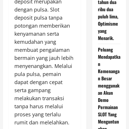
deposit merupakan
tahun dua
ribu dua
dengan pulsa. Slot
puluh lima,
deposit pulsa tanpa
Optimisme
potongan memberikan
yang
kenyamanan serta
Menarik.
kemudahan yang
Peluang
membuat pengalaman
Mendapatka
bermain yang jauh lebih
n
menyenangkan. Melalui
Kemenanga
pula pulsa, pemain
n Besar
dapat dengan cepat
menggunak
serta gampang
an Akun
melakukan transaksi
Demo
tanpa harus melalui
Permainan
proses yang terlalu
SLOT Yang
Menguntun
rumit dan melelahkan.
gkan