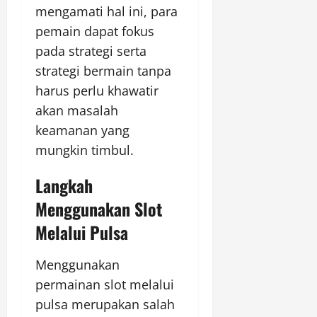
mengamati hal ini, para
pemain dapat fokus
pada strategi serta
strategi bermain tanpa
harus perlu khawatir
akan masalah
keamanan yang
mungkin timbul.
Langkah
Menggunakan Slot
Melalui Pulsa
Menggunakan
permainan slot melalui
pulsa merupakan salah