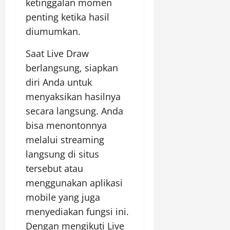
ketinggalan momen
penting ketika hasil
diumumkan.
Saat Live Draw
berlangsung, siapkan
diri Anda untuk
menyaksikan hasilnya
secara langsung. Anda
bisa menontonnya
melalui streaming
langsung di situs
tersebut atau
menggunakan aplikasi
mobile yang juga
menyediakan fungsi ini.
Dengan mengikuti Live