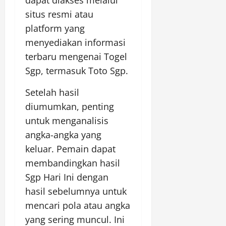
dapat diakses melalui
situs resmi atau
platform yang
menyediakan informasi
terbaru mengenai Togel
Sgp, termasuk Toto Sgp.
Setelah hasil
diumumkan, penting
untuk menganalisis
angka-angka yang
keluar. Pemain dapat
membandingkan hasil
Sgp Hari Ini dengan
hasil sebelumnya untuk
mencari pola atau angka
yang sering muncul. Ini