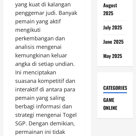
yang kuat di kalangan
August
penggemar judi. Banyak
2025
pemain yang aktif
July 2025
mengikuti
perkembangan dan
June 2025
analisis mengenai
kemungkinan keluar
May 2025
angka di setiap undian.
Ini menciptakan
suasana kompetitif dan
CATEGORIES
interaktif di antara para
pemain yang saling
GAME
berbagi informasi dan
ONLINE
strategi mengenai Togel
SGP. Dengan demikian,
permainan ini tidak