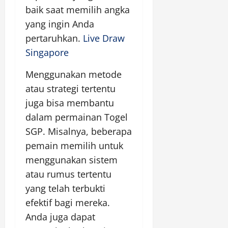
baik saat memilih angka
yang ingin Anda
pertaruhkan.
Live Draw
Singapore
Menggunakan metode
atau strategi tertentu
juga bisa membantu
dalam permainan Togel
SGP. Misalnya, beberapa
pemain memilih untuk
menggunakan sistem
atau rumus tertentu
yang telah terbukti
efektif bagi mereka.
Anda juga dapat