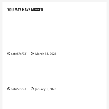
YOU MAY HAVE MISSED
GAME ONLINE
Menko Perekonomian Airlangga Hartarto:
Target Pertumbuhan Ekonomi Ekonomi Nasional
5,2% di tahun dua ribu dua puluh lima,
Optimisme yang Menarik.
safASFsf231
March 15, 2026
GAME ONLINE
Peluang Mendapatkan Kemenangan Besar
menggunakan Akun Demo Permainan SLOT Yang
Menguntungkan
safASFsf231
January 1, 2026
GAME ONLINE
Mengenal Togel Online: Pahami Situs Toto dan