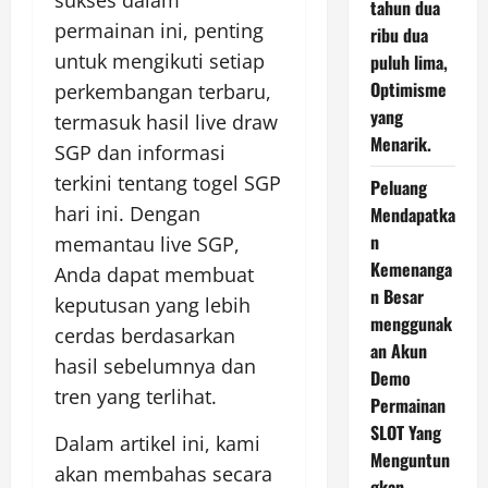
sukses dalam
tahun dua
permainan ini, penting
ribu dua
untuk mengikuti setiap
puluh lima,
Optimisme
perkembangan terbaru,
yang
termasuk hasil live draw
Menarik.
SGP dan informasi
terkini tentang togel SGP
Peluang
hari ini. Dengan
Mendapatka
n
memantau live SGP,
Kemenanga
Anda dapat membuat
n Besar
keputusan yang lebih
menggunak
cerdas berdasarkan
an Akun
hasil sebelumnya dan
Demo
tren yang terlihat.
Permainan
SLOT Yang
Dalam artikel ini, kami
Menguntun
akan membahas secara
gkan