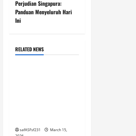
a
Perjudian Singapura:
v
Panduan Menyeluruh Hari
Ini
i
g
a
RELATED NEWS
GAME ONLINE
t
Menko Perekonomian
i
Airlangga Hartarto:
Target Pertumbuhan
o
Ekonomi Ekonomi
n
Nasional 5,2% di tahun
dua ribu dua puluh lima,
Optimisme yang Menarik.
safASFsf231
March 15,
2026