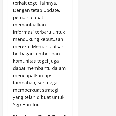
terkait togel lainnya.
Dengan tetap update,
pemain dapat
memanfaatkan
informasi terbaru untuk
mendukung keputusan
mereka. Memanfaatkan
berbagai sumber dan
komunitas togel juga
dapat membantu dalam
mendapatkan tips
tambahan, sehingga
memperkuat strategi
yang telah dibuat untuk
Sgp Hari Ini.