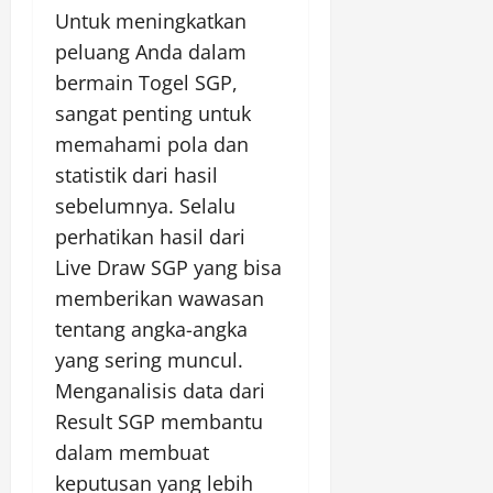
Untuk meningkatkan
peluang Anda dalam
bermain Togel SGP,
sangat penting untuk
memahami pola dan
statistik dari hasil
sebelumnya. Selalu
perhatikan hasil dari
Live Draw SGP yang bisa
memberikan wawasan
tentang angka-angka
yang sering muncul.
Menganalisis data dari
Result SGP membantu
dalam membuat
keputusan yang lebih