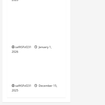
GAME ONLINE
Peluang Mendapatkan
Kemenangan Besar
menggunakan Akun Demo
Permainan SLOT Yang
Menguntungkan
safASFsf231
January 1,
2026
GAME ONLINE
Mengenal Togel Online:
Pahami Situs Toto dan
Keuntungannya
safASFsf231
December 15,
2025