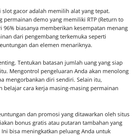
 slot gacor adalah memilih alat yang tepat.
ng permainan demo yang memiliki RTP (Return to
 dari 96% biasanya memberikan kesempatan menang
mainan dari pengembang terkemuka seperti
 keuntungan dan elemen menariknya.
nting. Tentukan batasan jumlah uang yang siap
itu. Mengontrol pengeluaran Anda akan menolong
 mengorbankan diri sendiri. Selain itu,
n belajar cara kerja masing-masing permainan
euntungan dan promosi yang ditawarkan oleh situs
diakan bonus gratis atau putaran tambahan yang
 Ini bisa meningkatkan peluang Anda untuk