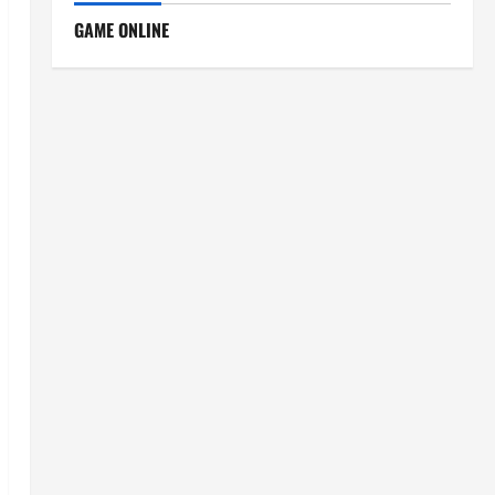
GAME ONLINE