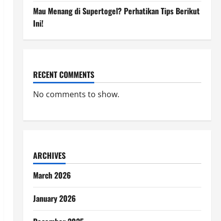
Mau Menang di Supertogel? Perhatikan Tips Berikut
Ini!
RECENT COMMENTS
No comments to show.
ARCHIVES
March 2026
January 2026