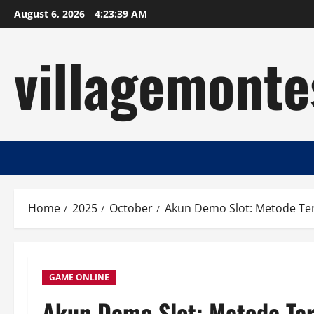
Skip
August 6, 2026
4:23:40 AM
to
content
villagemonte
Home
2025
October
Akun Demo Slot: Metode Ter
GAME ONLINE
Akun Demo Slot: Metode Ter