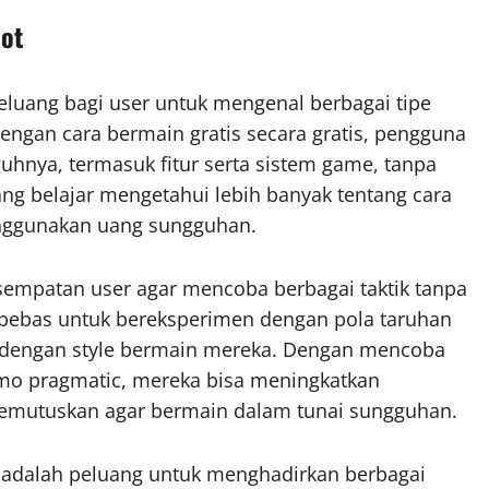
ot
uang bagi user untuk mengenal berbagai tipe
ngan cara bermain gratis secara gratis, pengguna
hnya, termasuk fitur serta sistem game, tanpa
yang belajar mengetahui lebih banyak tentang cara
nggunakan uang sungguhan.
esempatan user agar mencoba berbagai taktik tanpa
bebas untuk bereksperimen dengan pola taruhan
ai dengan style bermain mereka. Dengan mencoba
demo pragmatic, mereka bisa meningkatkan
emutuskan agar bermain dalam tunai sungguhan.
t adalah peluang untuk menghadirkan berbagai