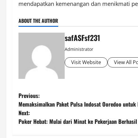
mendapatkan kemenangan dan menikmati pen
ABOUT THE AUTHOR
safASFsf231
Administrator
Visit Website
View All P
P
Previous:
Memaksimalkan Paket Pulsa Indosat Ooredoo untuk P
o
Next:
s
Poker Hebat: Mulai dari Minat ke Pekerjaan Berhasil
t