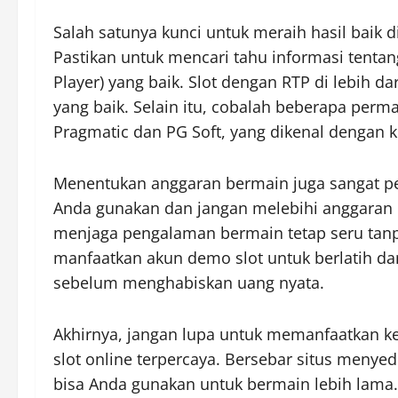
Salah satunya kunci untuk meraih hasil baik di
Pastikan untuk mencari tahu informasi tenta
Player) yang baik. Slot dengan RTP di lebih
yang baik. Selain itu, cobalah beberapa per
Pragmatic dan PG Soft, yang dikenal dengan
Menentukan anggaran bermain juga sangat pe
Anda gunakan dan jangan melebihi anggaran 
menjaga pengalaman bermain tetap seru tanpa
manfaatkan akun demo slot untuk berlatih da
sebelum menghabiskan uang nyata.
Akhirnya, jangan lupa untuk memanfaatkan k
slot online terpercaya. Bersebar situs menye
bisa Anda gunakan untuk bermain lebih lama.