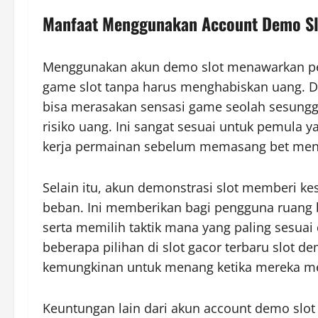
Manfaat Menggunakan Account Demo Sl
Menggunakan akun demo slot menawarkan pel
game slot tanpa harus menghabiskan uang. De
bisa merasakan sensasi game seolah sesunggu
risiko uang. Ini sangat sesuai untuk pemula 
kerja permainan sebelum memasang bet me
Selain itu, akun demonstrasi slot memberi k
beban. Ini memberikan bagi pengguna ruang 
serta memilih taktik mana yang paling sesu
beberapa pilihan di slot gacor terbaru slot 
kemungkinan untuk menang ketika mereka m
Keuntungan lain dari akun account demo slo