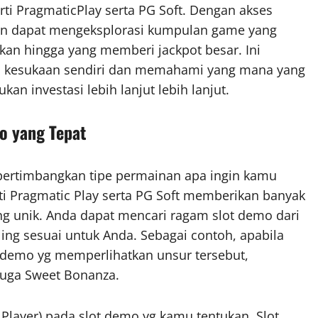
ti PragmaticPlay serta PG Soft. Dengan akses
ain dapat mengeksplorasi kumpulan game yang
kan hingga yang memberi jackpot besar. Ini
 kesukaan sendiri dan memahami yang mana yang
n investasi lebih lanjut lebih lanjut.
o yang Tepat
pertimbangkan tipe permainan apa ingin kamu
ti Pragmatic Play serta PG Soft memberikan banyak
ang unik. Anda dapat mencari ragam slot demo dari
ng sesuai untuk Anda. Sebagai contoh, apabila
t demo yg memperlihatkan unsur tersebut,
juga Sweet Bonanza.
o Player) pada slot demo yg kamu tentukan. Slot