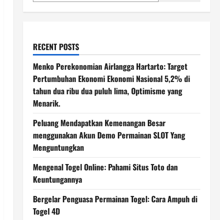
RECENT POSTS
Menko Perekonomian Airlangga Hartarto: Target
Pertumbuhan Ekonomi Ekonomi Nasional 5,2% di
tahun dua ribu dua puluh lima, Optimisme yang
Menarik.
Peluang Mendapatkan Kemenangan Besar
menggunakan Akun Demo Permainan SLOT Yang
Menguntungkan
Mengenal Togel Online: Pahami Situs Toto dan
Keuntungannya
Bergelar Penguasa Permainan Togel: Cara Ampuh di
Togel 4D