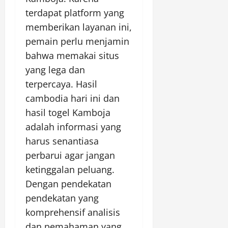
terdapat platform yang
memberikan layanan ini,
pemain perlu menjamin
bahwa memakai situs
yang lega dan
terpercaya. Hasil
cambodia hari ini dan
hasil togel Kamboja
adalah informasi yang
harus senantiasa
perbarui agar jangan
ketinggalan peluang.
Dengan pendekatan
pendekatan yang
komprehensif analisis
dan pemahaman yang