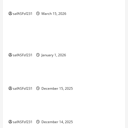
Optimisme yang Menarik.
safASFsf231
March 15, 2026
GAME ONLINE
Peluang Mendapatkan Kemenangan Besar
menggunakan Akun Demo Permainan SLOT Yang
Menguntungkan
safASFsf231
January 1, 2026
GAME ONLINE
Mengenal Togel Online: Pahami Situs Toto dan
Keuntungannya
safASFsf231
December 15, 2025
GAME ONLINE
Bergelar Penguasa Permainan Togel: Cara
Ampuh di Togel 4D
safASFsf231
December 14, 2025