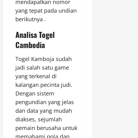
mendapatkan nomor
yang tepat pada undian
berikutnya .
Analisa Togel
Cambodia
Togel Kamboja sudah
jadi salah satu game
yang terkenal di
kalangan pecinta judi.
Dengan sistem
pengundian yang jelas
dan data yang mudah
diakses, sejumlah
pemain berusaha untuk
memahami pola dan