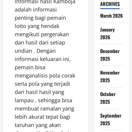
Informasi hasil Kamboja
ARCHIVES
adalah informasi
March 2026
penting bagi pemain
lotto yang hendak
January
mengikuti pergerakan
2026
dan hasil dari setiap
undian . Dengan
December
2025
informasi keluaran ini,
pemain bisa
November
menganalisis pola corak
2025
serta pola yang terjadi
dari hasil hasil yang
October
lampau , sehingga bisa
2025
membuat ramalan yang
September
lebih akurat tepat bagi
2025
taruhan yang akan