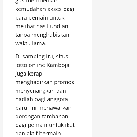
gus memberikan
kemudahan akses bagi
para pemain untuk
melihat hasil undian
tanpa menghabiskan
waktu lama.
Di samping itu, situs
lotto online Kamboja
juga kerap
menghadirkan promosi
menyenangkan dan
hadiah bagi anggota
baru. Ini menawarkan
dorongan tambahan
bagi pemain untuk ikut
dan aktif bermain.