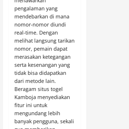
menawarkan
pengalaman yang
mendebarkan di mana
nomor-nomor diundi
real-time. Dengan
melihat langsung tarikan
nomor, pemain dapat
merasakan ketegangan
serta kesenangan yang
tidak bisa didapatkan
dari metode lain.
Beragam situs togel
Kamboja menyediakan
fitur ini untuk
mengundang lebih
banyak pengguna, sekali