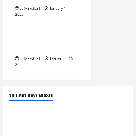
safASFsf231
January 1,
2026
GAME ONLINE
Mengenal Togel Online:
Pahami Situs Toto dan
Keuntungannya
safASFsf231
December 15,
2025
YOU MAY HAVE MISSED
GAME ONLINE
Menko Perekonomian Airlangga Hartarto:
Target Pertumbuhan Ekonomi Ekonomi Nasional
5,2% di tahun dua ribu dua puluh lima,