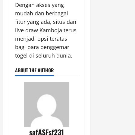
Dengan akses yang
mudah dan berbagai
fitur yang ada, situs dan
live draw Kamboja terus
menjadi opsi teratas
bagi para penggemar
togel di seluruh dunia.
ABOUT THE AUTHOR
safASFsf231