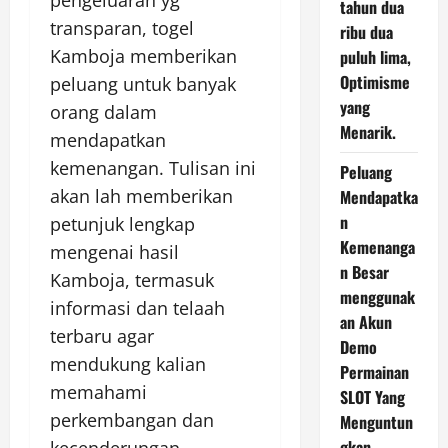
pengeluaran yg
tahun dua
transparan, togel
ribu dua
Kamboja memberikan
puluh lima,
Optimisme
peluang untuk banyak
yang
orang dalam
Menarik.
mendapatkan
kemenangan. Tulisan ini
Peluang
akan lah memberikan
Mendapatka
n
petunjuk lengkap
Kemenanga
mengenai hasil
n Besar
Kamboja, termasuk
menggunak
informasi dan telaah
an Akun
terbaru agar
Demo
mendukung kalian
Permainan
memahami
SLOT Yang
perkembangan dan
Menguntun
gkan