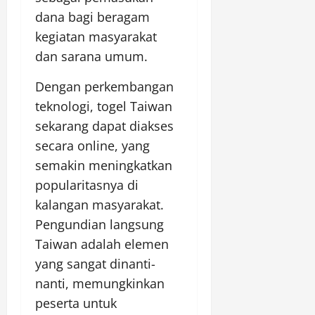
dana bagi beragam
kegiatan masyarakat
dan sarana umum.
Dengan perkembangan
teknologi, togel Taiwan
sekarang dapat diakses
secara online, yang
semakin meningkatkan
popularitasnya di
kalangan masyarakat.
Pengundian langsung
Taiwan adalah elemen
yang sangat dinanti-
nanti, memungkinkan
peserta untuk