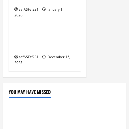
Menguntungkan
safASFsf231
January 1,
2026
GAME ONLINE
Mengenal Togel Online:
Pahami Situs Toto dan
Keuntungannya
safASFsf231
December 15,
2025
YOU MAY HAVE MISSED
GAME ONLINE
Menko Perekonomian Airlangga Hartarto:
Target Pertumbuhan Ekonomi Ekonomi Nasional
5,2% di tahun dua ribu dua puluh lima,