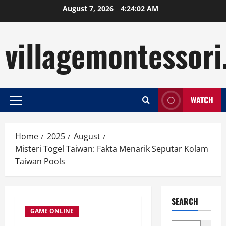
Skip
August 7, 2026
4:24:03 AM
to
content
villagemontessori
WATCH
Primary
Menu
Home
2025
August
Misteri Togel Taiwan: Fakta Menarik Seputar Kolam
Taiwan Pools
SEARCH
GAME ONLINE