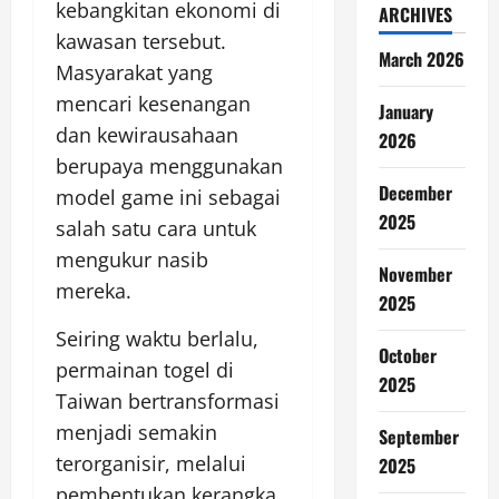
kebangkitan ekonomi di
ARCHIVES
kawasan tersebut.
March 2026
Masyarakat yang
mencari kesenangan
January
dan kewirausahaan
2026
berupaya menggunakan
December
model game ini sebagai
2025
salah satu cara untuk
mengukur nasib
November
mereka.
2025
Seiring waktu berlalu,
October
permainan togel di
2025
Taiwan bertransformasi
menjadi semakin
September
terorganisir, melalui
2025
pembentukan kerangka