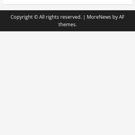
Copyright © All rights reserved.
|
MoreNews
by AF
themes.