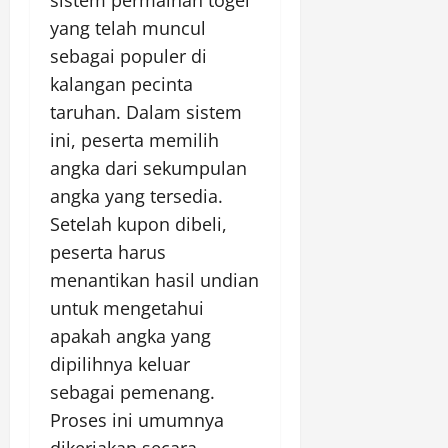
sistem permainan togel
yang telah muncul
sebagai populer di
kalangan pecinta
taruhan. Dalam sistem
ini, peserta memilih
angka dari sekumpulan
angka yang tersedia.
Setelah kupon dibeli,
peserta harus
menantikan hasil undian
untuk mengetahui
apakah angka yang
dipilihnya keluar
sebagai pemenang.
Proses ini umumnya