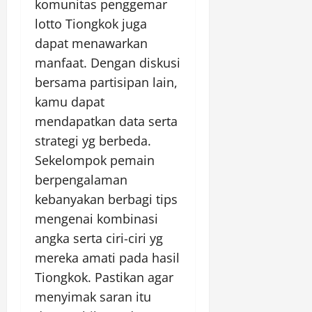
komunitas penggemar
lotto Tiongkok juga
dapat menawarkan
manfaat. Dengan diskusi
bersama partisipan lain,
kamu dapat
mendapatkan data serta
strategi yg berbeda.
Sekelompok pemain
berpengalaman
kebanyakan berbagi tips
mengenai kombinasi
angka serta ciri-ciri yg
mereka amati pada hasil
Tiongkok. Pastikan agar
menyimak saran itu