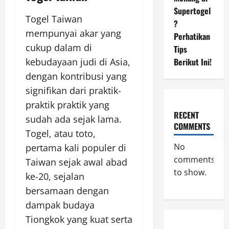
Supertogel
Togel Taiwan
?
mempunyai akar yang
Perhatikan
cukup dalam di
Tips
kebudayaan judi di Asia,
Berikut Ini!
dengan kontribusi yang
signifikan dari praktik-
praktik praktik yang
RECENT
sudah ada sejak lama.
COMMENTS
Togel, atau toto,
No
pertama kali populer di
comments
Taiwan sejak awal abad
to show.
ke-20, sejalan
bersamaan dengan
dampak budaya
Tiongkok yang kuat serta