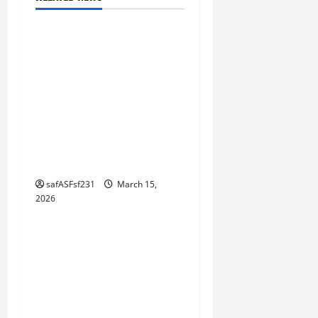
v
GAME ONLINE
i
Menko Perekonomian
Airlangga Hartarto:
g
Target Pertumbuhan
a
Ekonomi Ekonomi
Nasional 5,2% di tahun
t
dua ribu dua puluh lima,
i
Optimisme yang Menarik.
o
safASFsf231
March 15,
2026
GAME ONLINE
n
Peluang Mendapatkan
Kemenangan Besar
menggunakan Akun Demo
Permainan SLOT Yang