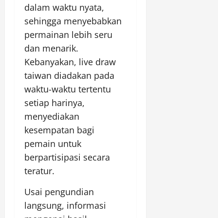
dalam waktu nyata,
sehingga menyebabkan
permainan lebih seru
dan menarik.
Kebanyakan, live draw
taiwan diadakan pada
waktu-waktu tertentu
setiap harinya,
menyediakan
kesempatan bagi
pemain untuk
berpartisipasi secara
teratur.
Usai pengundian
langsung, informasi