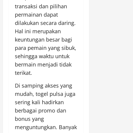
transaksi dan pilihan
permainan dapat
dilakukan secara daring.
Hal ini merupakan
keuntungan besar bagi
para pemain yang sibuk,
sehingga waktu untuk
bermain menjadi tidak
terikat.
Di samping akses yang
mudah, togel pulsa juga
sering kali hadirkan
berbagai promo dan
bonus yang
menguntungkan. Banyak