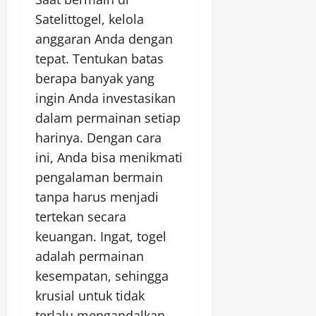
Satelittogel, kelola
anggaran Anda dengan
tepat. Tentukan batas
berapa banyak yang
ingin Anda investasikan
dalam permainan setiap
harinya. Dengan cara
ini, Anda bisa menikmati
pengalaman bermain
tanpa harus menjadi
tertekan secara
keuangan. Ingat, togel
adalah permainan
kesempatan, sehingga
krusial untuk tidak
terlalu mengandalkan.