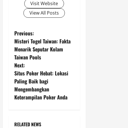
Visit Website
View All Posts
P
Previous:
Misteri Togel Taiwan: Fakta
o
Menarik Seputar Kolam
s
Taiwan Pools
Next:
t
Situs Poker Hebat: Lokasi
n
Paling Baik bagi
Mengembangkan
a
Keterampilan Poker Anda
v
i
RELATED NEWS
GAME ONLINE