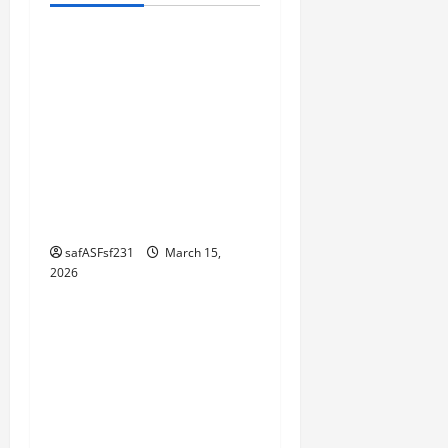
g
a
Menko Perekonomian
Airlangga Hartarto:
t
Target Pertumbuhan
i
Ekonomi Ekonomi
Nasional 5,2% di tahun
o
dua ribu dua puluh lima,
n
Optimisme yang Menarik.
safASFsf231
March 15,
2026
GAME ONLINE
Peluang Mendapatkan
Kemenangan Besar
menggunakan Akun Demo
Permainan SLOT Yang
Menguntungkan