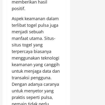
memberikan hasil
positif.
Aspek keamanan dalam
terlibat togel pulsa juga
menjadi sebuah
manfaat utama. Situs-
situs togel yang
terpercaya biasanya
menggunakan teknologi
keamanan yang canggih
untuk menjaga data dan
transaksi pengguna.
Dengan adanya caranya
untuk menyetor yang
praktis seperti pulsa,
pemain tidak perlu