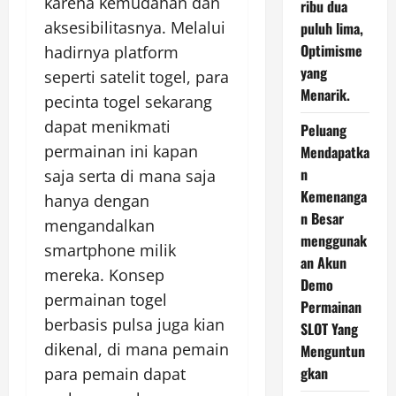
karena kemudahan dan
ribu dua
aksesibilitasnya. Melalui
puluh lima,
Optimisme
hadirnya platform
yang
seperti satelit togel, para
Menarik.
pecinta togel sekarang
dapat menikmati
Peluang
permainan ini kapan
Mendapatka
n
saja serta di mana saja
Kemenanga
hanya dengan
n Besar
mengandalkan
menggunak
smartphone milik
an Akun
mereka. Konsep
Demo
permainan togel
Permainan
berbasis pulsa juga kian
SLOT Yang
dikenal, di mana pemain
Menguntun
gkan
para pemain dapat