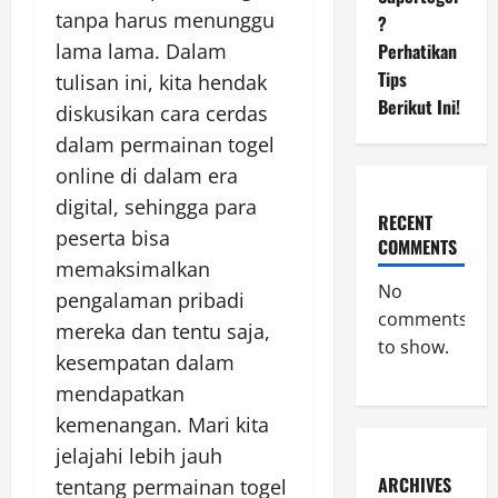
tanpa harus menunggu
?
lama lama. Dalam
Perhatikan
Tips
tulisan ini, kita hendak
Berikut Ini!
diskusikan cara cerdas
dalam permainan togel
online di dalam era
digital, sehingga para
RECENT
peserta bisa
COMMENTS
memaksimalkan
No
pengalaman pribadi
comments
mereka dan tentu saja,
to show.
kesempatan dalam
mendapatkan
kemenangan. Mari kita
jelajahi lebih jauh
ARCHIVES
tentang permainan togel