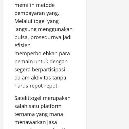
memilih metode
pembayaran yang.
Melalui togel yang
langsung menggunakan
pulsa, prosedurnya jadi
efisien,
memperbolehkan para
pemain untuk dengan
segera berpartisipasi
dalam aktivitas tanpa
harus repot-repot.
Satelittogel merupakan
salah satu platform
ternama yang mana
menawarkan jasa